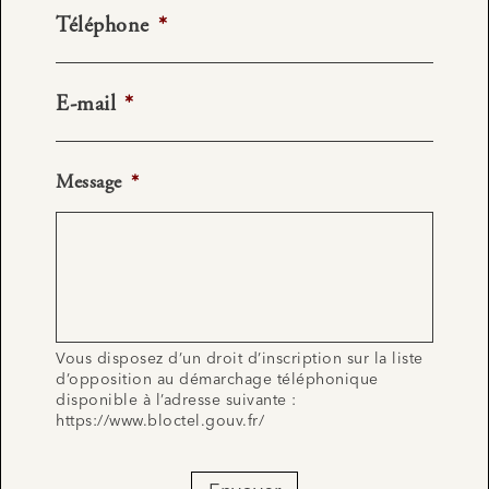
Téléphone
*
E-mail
*
Message
*
Vous disposez d’un droit d’inscription sur la liste
d’opposition au démarchage téléphonique
disponible à l’adresse suivante :
https://www.bloctel.gouv.fr/