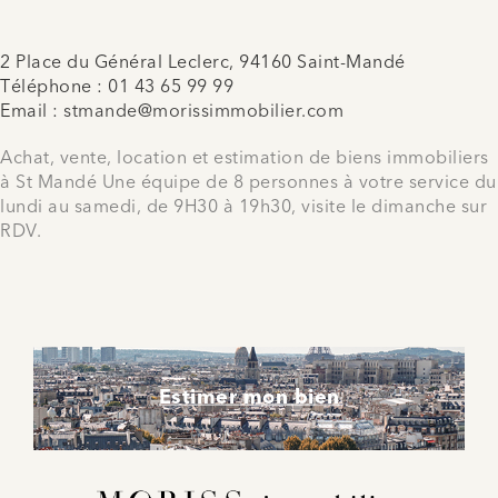
2 Place du Général Leclerc, 94160 Saint-Mandé
Téléphone :
01 43 65 99 99
Email :
stmande@morissimmobilier.com
Achat, vente, location et estimation de biens immobiliers
à St Mandé Une équipe de 8 personnes à votre service du
lundi au samedi, de 9H30 à 19h30, visite le dimanche sur
RDV.
Estimer mon bien