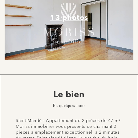
13 photos
Le bien
En quelques mots
Saint-Mandé - Appartement de 2 pièces de 47 m²
Moriss immobilier vous présente ce charmant 2
pièces à emplacement exceptionnel, à 2 minutes