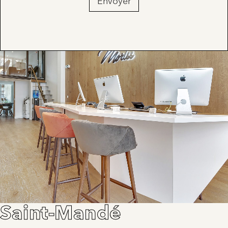
Envoyer
Saint-Mandé