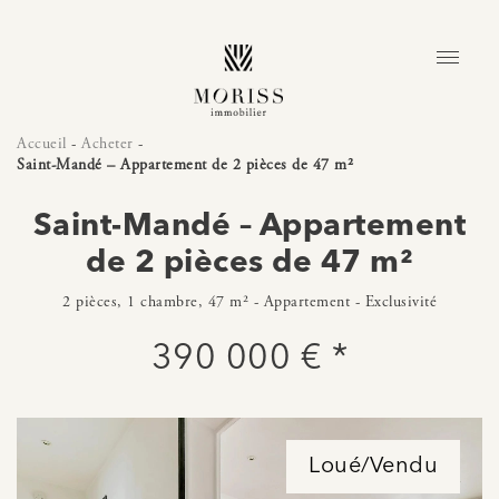
Accueil
-
Acheter
-
Saint-Mandé – Appartement de 2 pièces de 47 m²
Saint-Mandé – Appartement
de 2 pièces de 47 m²
2 pièces, 1 chambre, 47 m² - Appartement - Exclusivité
390 000 € *
Loué/Vendu