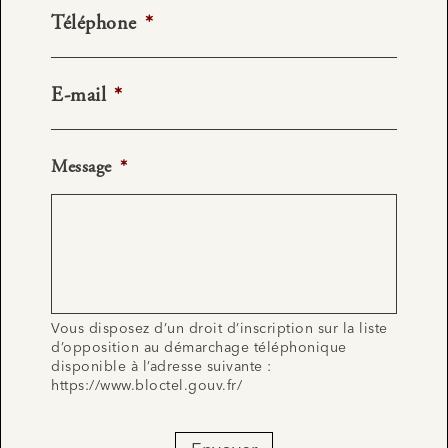
Téléphone
*
E-mail
*
Message
*
Vous disposez d’un droit d’inscription sur la liste
d’opposition au démarchage téléphonique
disponible à l’adresse suivante :
https://www.bloctel.gouv.fr/