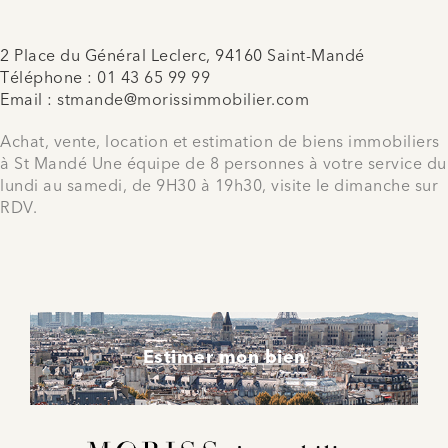
2 Place du Général Leclerc, 94160 Saint-Mandé
Téléphone :
01 43 65 99 99
Email :
stmande@morissimmobilier.com
Achat, vente, location et estimation de biens immobiliers
à St Mandé Une équipe de 8 personnes à votre service du
lundi au samedi, de 9H30 à 19h30, visite le dimanche sur
RDV.
Estimer mon bien