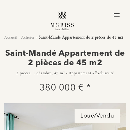
Accueil
-
Acheter
-
Saint-Mandé Appartement de 2 pièces de 45 m2
Saint-Mandé Appartement de
2 pièces de 45 m2
2 pièces, 1 chambre, 45 m² - Appartement - Exclusivité
380 000 € *
Loué/Vendu