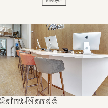
Envoyer
Saint-Mandé