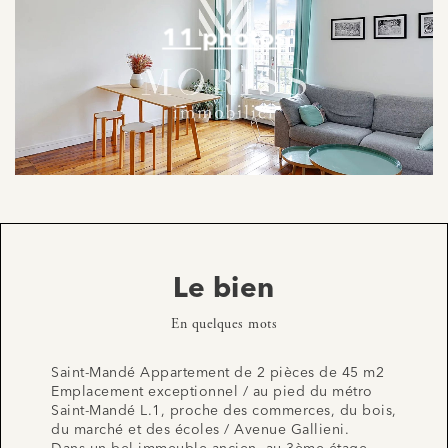
11 photos
Le bien
En quelques mots
Saint-Mandé Appartement de 2 pièces de 45 m2
Emplacement exceptionnel / au pied du métro
Saint-Mandé L.1, proche des commerces, du bois,
du marché et des écoles / Avenue Gallieni.