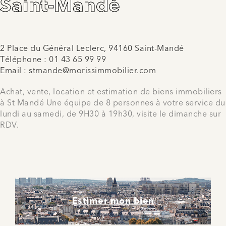
Saint-Mandé
2 Place du Général Leclerc, 94160 Saint-Mandé
Téléphone :
01 43 65 99 99
Email :
stmande@morissimmobilier.com
Achat, vente, location et estimation de biens immobiliers
à St Mandé Une équipe de 8 personnes à votre service du
lundi au samedi, de 9H30 à 19h30, visite le dimanche sur
RDV.
Estimer mon bien