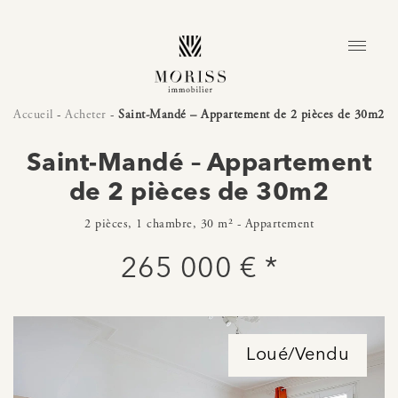
Accueil
-
Acheter
-
Saint-Mandé – Appartement de 2 pièces de 30m2
Saint-Mandé – Appartement
de 2 pièces de 30m2
2 pièces, 1 chambre, 30 m² - Appartement
265 000 € *
Loué/Vendu