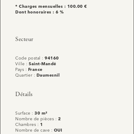
* Charges mensuelles : 100.00 €
Dont honoraires : 6 %
Secteur
Code postal :
94160
Ville :
Saint-Mandé
Pays :
France
Quartier :
Daumesnil
Détails
Surface :
30 m²
Nombre de pièces :
2
Chambres :
1
Nombre de cave :
OUI