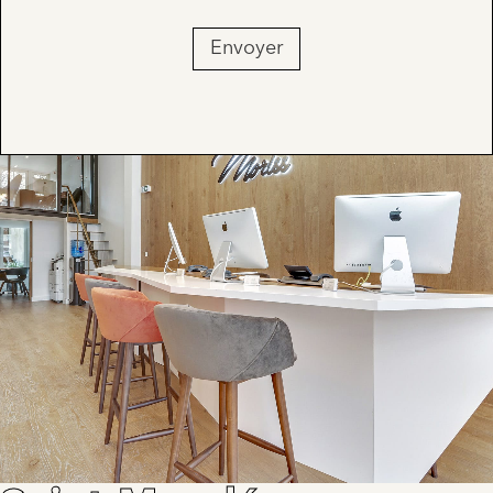
Envoyer