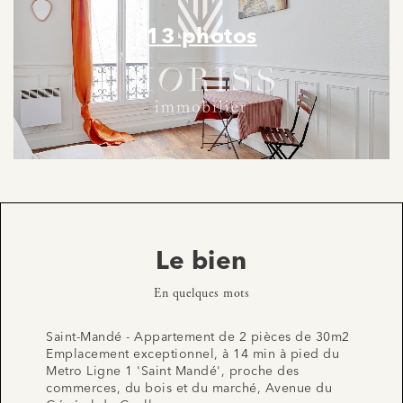
13 photos
Le bien
En quelques mots
Saint-Mandé - Appartement de 2 pièces de 30m2
Emplacement exceptionnel, à 14 min à pied du
Metro Ligne 1 'Saint Mandé', proche des
commerces, du bois et du marché, Avenue du