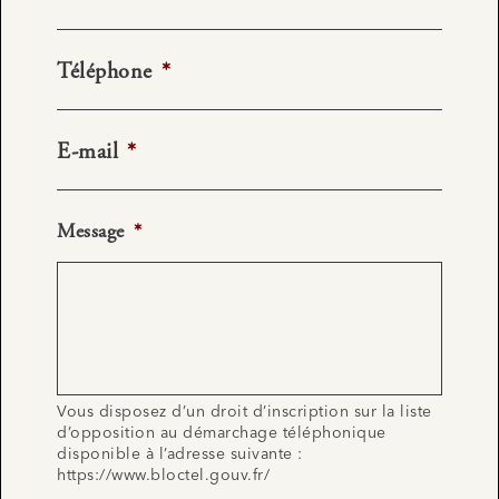
Téléphone
*
E-mail
*
Message
*
Vous disposez d’un droit d’inscription sur la liste
d’opposition au démarchage téléphonique
disponible à l’adresse suivante :
https://www.bloctel.gouv.fr/