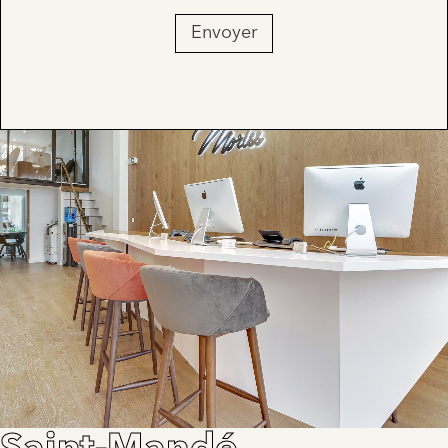
Envoyer