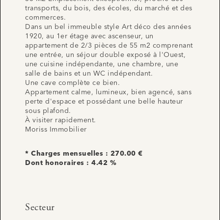
transports, du bois, des écoles, du marché et des
commerces.
Dans un bel immeuble style Art déco des années
1920, au 1er étage avec ascenseur, un
appartement de 2/3 pièces de 55 m2 comprenant
une entrée, un séjour double exposé à l'Ouest,
une cuisine indépendante, une chambre, une
salle de bains et un WC indépendant.
Une cave complète ce bien.
Appartement calme, lumineux, bien agencé, sans
perte d'espace et possédant une belle hauteur
sous plafond.
À visiter rapidement.
Moriss Immobilier
* Charges mensuelles : 270.00 €
Dont honoraires : 4.42 %
Secteur