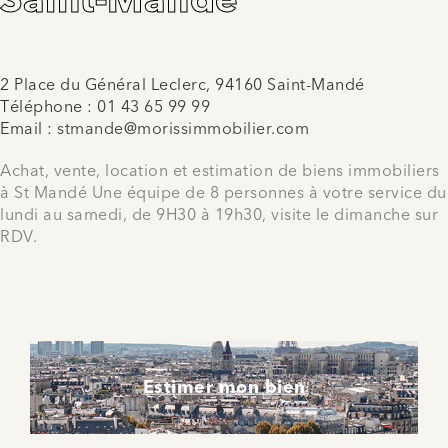
Saint-Mandé
2 Place du Général Leclerc, 94160 Saint-Mandé
Téléphone :
01 43 65 99 99
Email :
stmande@morissimmobilier.com
Achat, vente, location et estimation de biens immobiliers
à St Mandé Une équipe de 8 personnes à votre service du
lundi au samedi, de 9H30 à 19h30, visite le dimanche sur
RDV.
Estimer mon bien