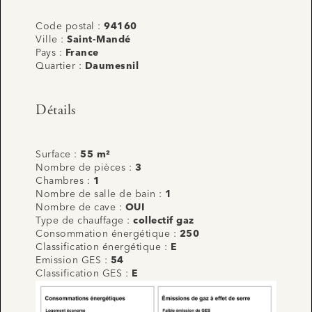
Code postal :
94160
Ville :
Saint-Mandé
Pays :
France
Quartier :
Daumesnil
Détails
Surface :
55 m²
Nombre de pièces :
3
Chambres :
1
Nombre de salle de bain :
1
Nombre de cave :
OUI
Type de chauffage :
collectif gaz
Consommation énergétique :
250
Classification énergétique :
E
Emission GES :
54
Classification GES :
E