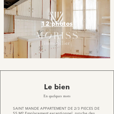
12 photos
Le bien
En quelques mots
SAINT MANDE APPARTEMENT DE 2/3 PIECES DE
55 M2 Emplacement exceptionnel, proche des