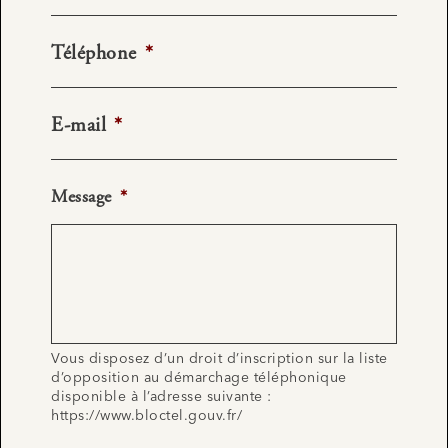
Téléphone
*
E-mail
*
Message
*
Vous disposez d’un droit d’inscription sur la liste
d’opposition au démarchage téléphonique
disponible à l’adresse suivante :
https://www.bloctel.gouv.fr/