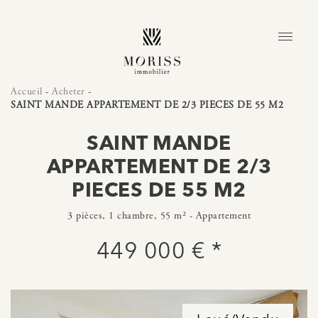
Accueil
-
Acheter
-
SAINT MANDE APPARTEMENT DE 2/3 PIECES DE 55 M2
SAINT MANDE
APPARTEMENT DE 2/3
PIECES DE 55 M2
3 pièces, 1 chambre, 55 m² - Appartement
449 000 € *