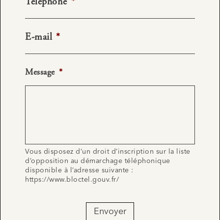
Téléphone
*
E-mail
*
Message
*
Vous disposez d’un droit d’inscription sur la liste
d’opposition au démarchage téléphonique
disponible à l’adresse suivante :
https://www.bloctel.gouv.fr/
Envoyer