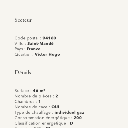
Secteur
Code postal :
94160
Ville :
Saint-Mandé
Pays :
France
Quartier :
Victor Hugo
Détails
Surface :
46 m²
Nombre de pièces :
2
Chambres :
1
Nombre de cave :
OUI
Type de chauffage :
individuel gaz
Consommation énergétique :
200
Classification énergétique :
D