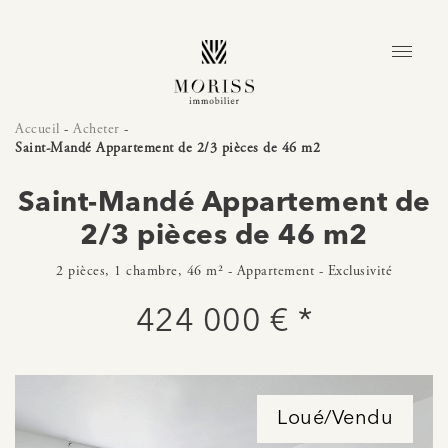
Accueil
-
Acheter
-
Saint-Mandé Appartement de 2/3 pièces de 46 m2
Saint-Mandé Appartement de
2/3 pièces de 46 m2
2 pièces, 1 chambre, 46 m² - Appartement - Exclusivité
424 000 € *
Loué/Vendu