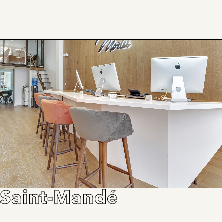
Saint-Mandé