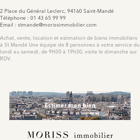
2 Place du Général Leclerc, 94160 Saint-Mandé
Téléphone :
01 43 65 99 99
Email :
stmande@morissimmobilier.com
Achat, vente, location et estimation de biens immobiliers
à St Mandé Une équipe de 8 personnes à votre service du
lundi au samedi, de 9H30 à 19h30, visite le dimanche sur
RDV.
Estimer mon bien