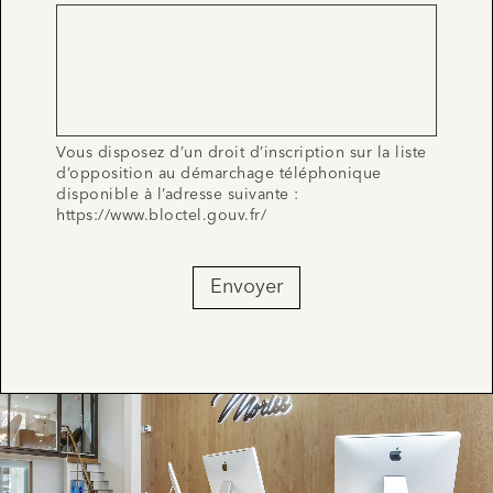
Vous disposez d’un droit d’inscription sur la liste
d’opposition au démarchage téléphonique
disponible à l’adresse suivante :
https://www.bloctel.gouv.fr/
Envoyer