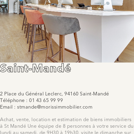
Saint-Mandé
2 Place du Général Leclerc, 94160 Saint-Mandé
Téléphone :
01 43 65 99 99
Email :
stmande@morissimmobilier.com
Achat, vente, location et estimation de biens immobiliers
à St Mandé Une équipe de 8 personnes à votre service du
lundi au samedi, de 9H30 à 19h30, visite le dimanche sur