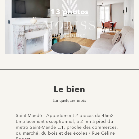
13 photos
Le bien
En quelques mots
Saint-Mandé - Appartement 2 pièces de 45m2
Emplacement exceptionnel, à 2 mn à pied du
métro Saint-Mandé L.1, proche des commerces,
du marché, du bois et des écoles / Rue Céline