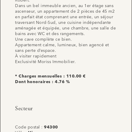
Robert.
Dans un bel immeuble ancien, au 1er étage sans
ascenseur, un appartement de 2 pièces de 45 m2
en parfait état comprenant une entrée, un séjour
traversant Nord-Sud, une cuisine indépendante
aménagée et équipée, une chambre, une salle de
bains avec WC et des rangements.
Une cave complète ce bien.
Appartement calme, lumineux, bien agencé et
sans perte d’espace.
À visiter rapidement
Exclusivité Moriss Immobilier.
* Charges mensuelles : 110.00 €
Dont honoraires : 4.76 %
Secteur
Code postal :
94300