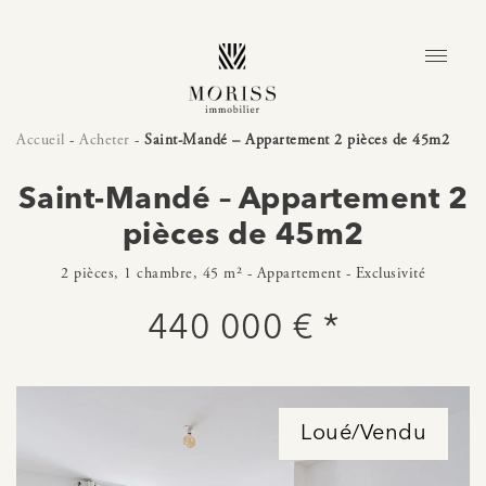
Accueil
-
Acheter
-
Saint-Mandé – Appartement 2 pièces de 45m2
Saint-Mandé – Appartement 2
pièces de 45m2
2 pièces, 1 chambre, 45 m² - Appartement - Exclusivité
440 000 € *
Loué/Vendu