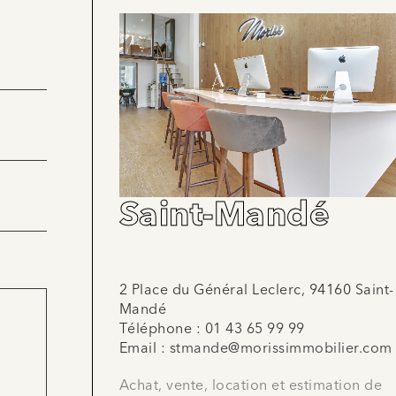
Saint-Mandé
2 Place du Général Leclerc, 94160 Saint-
Mandé
Téléphone :
01 43 65 99 99
Email :
stmande@morissimmobilier.com
Achat, vente, location et estimation de