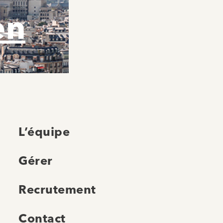
en
L’équipe
Gérer
Recrutement
Contact