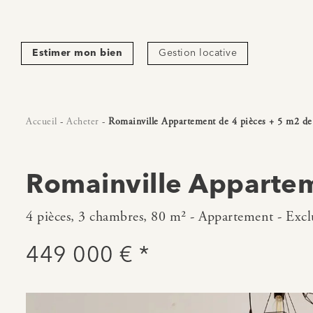
Estimer mon bien
Gestion locative
Accueil
-
Acheter
-
Romainville Appartement de 4 pièces + 5 m2 de
Romainville Appartem
4 pièces, 3 chambres, 80 m² - Appartement - Exclu
449 000 € *