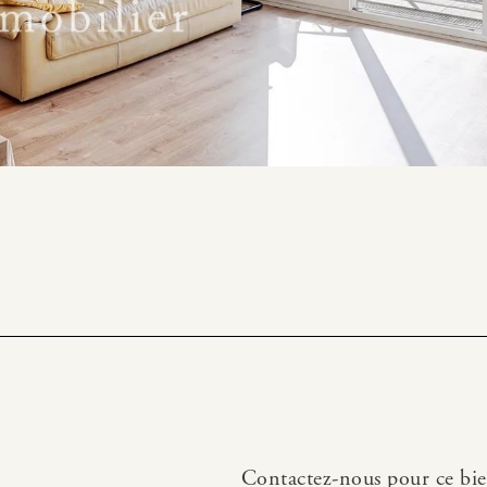
Contactez-nous pour ce bi