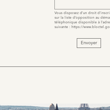
Vous disposez d’un droit d’inscr
sur la liste d’opposition au dém
téléphonique disponible à l’adr
suivante :
https://www.bloctel.go
Envoyer