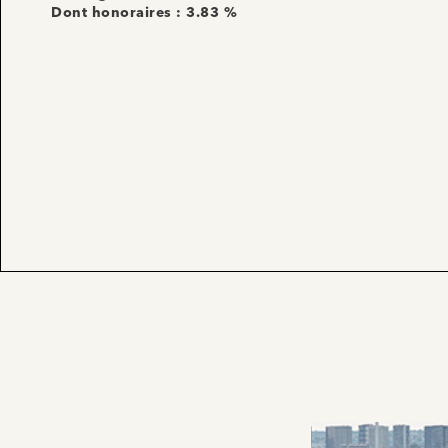
Dont honoraires : 3.83 %