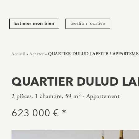
Estimer mon bien
Gestion locative
Accueil
-
Acheter
-
QUARTIER DULUD LAFFITE / APPARTEMEN
QUARTIER DULUD LAF
2 pièces, 1 chambre, 59 m² - Appartement
623 000 € *