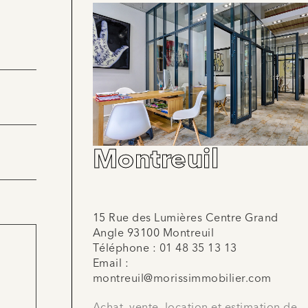
Montreuil
15 Rue des Lumières Centre Grand
Angle 93100 Montreuil
Téléphone :
01 48 35 13 13
Email :
montreuil@morissimmobilier.com