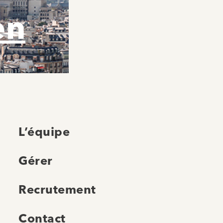
en
L’équipe
Gérer
Recrutement
Contact