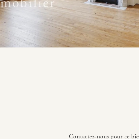
Contactez-nous pour ce bi