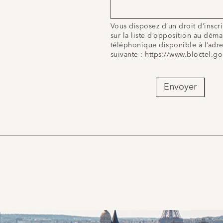
Vous disposez d’un droit d’inscr
sur la liste d’opposition au dém
téléphonique disponible à l’adr
suivante :
https://www.bloctel.go
Envoyer