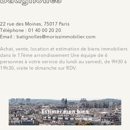
22 rue des Moines, 75017 Paris
Téléphone :
01 40 00 20 20
Email :
batignolles@morissimmobilier.com
Achat, vente, location et estimation de biens immobiliers
dans le 17ème arrondissement Une équipe de 6
personnes à votre service du lundi au samedi, de 9H30 à
19h30, visite le dimanche sur RDV.
Estimer mon bien