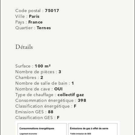
Code postal :
75017
Ville :
Paris
Pays :
France
Quartier :
Ternes
Détails
Surface :
100 m²
Nombre de pièces :
3
Chambres :
2
Nombre de salle de bain :
1
Nombre de cave :
OUI
Type de chauffage :
collectif gaz
Consommation énergétique :
398
Classification énergétique :
F
Emission GES :
88
Classification GES :
F