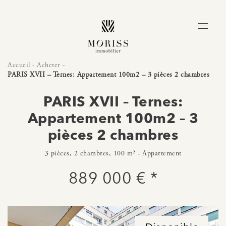
Accueil
-
Acheter
-
PARIS XVII – Ternes: Appartement 100m2 – 3 pièces 2 chambres
PARIS XVII – Ternes:
Appartement 100m2 – 3
pièces 2 chambres
3 pièces, 2 chambres, 100 m² - Appartement
889 000 € *