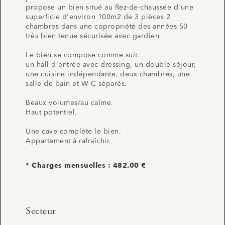
propose un bien situé au Rez-de-chaussée d'une
superficie d'environ 100m2 de 3 pièces 2
chambres dans une copropriété des années 50
très bien tenue sécurisée avec gardien.
Le bien se compose comme suit:
un hall d'entrée avec dressing, un double séjour,
une cuisine indépendante, deux chambres, une
salle de bain et W-C séparés.
Beaux volumes/au calme.
Haut potentiel.
Une cave complète le bien.
Appartement à rafraîchir.
* Charges mensuelles : 482.00 €
Secteur