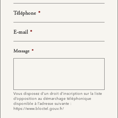
Téléphone
*
E-mail
*
Message
*
Vous disposez d’un droit d’inscription sur la liste
d’opposition au démarchage téléphonique
disponible à l’adresse suivante :
https://www.bloctel.gouv.fr/