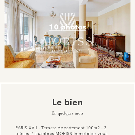
10 photos
Le bien
En quelques mots
PARIS XVII - Ternes: Appartement 100m2 - 3
pièces 2 chambres MORISS Immobilier vous