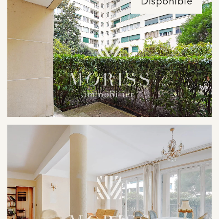
Disponible