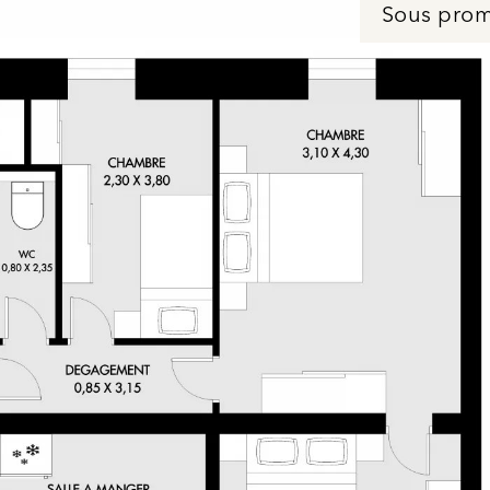
Sous pro