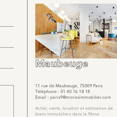
Maubeuge
11 rue de Maubeuge, 75009 Paris
Téléphone :
01 40 16 18 18
Email :
paris9@morissimmobilier.com
Achat, vente, location et estimation de
biens immobiliers dans le 9ème