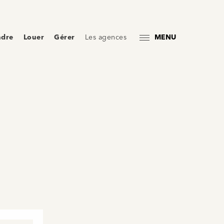
ndre
Louer
Gérer
Les agences
MENU