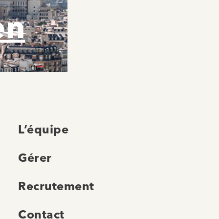
en
L’équipe
Gérer
Recrutement
Contact