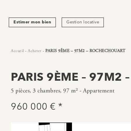
Estimer mon bien
Gestion locative
Accueil
-
Acheter
-
PARIS 9ÈME – 97M2 – ROCHECHOUART
PARIS 9ÈME – 97M2
5 pièces, 3 chambres, 97 m² - Appartement
960 000 € *