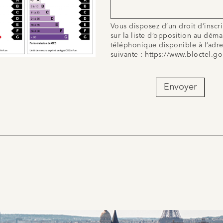
Vous disposez d’un droit d’inscr
sur la liste d’opposition au dém
téléphonique disponible à l’adr
suivante :
https://www.bloctel.go
Envoyer