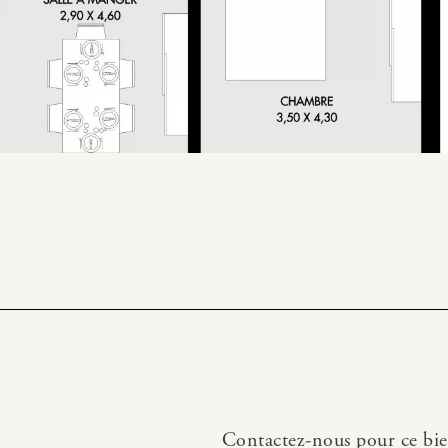
Contactez-nous pour ce bi