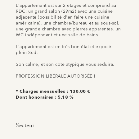
L'appartement est sur 2 étages et comprend au
RDC: un grand salon (29m2) avec une cuisine
adjacente (possibilité d'en faire une cuisine
américaine), une chambre/bureau et au sous-sol,
une grande chambre avec pierres apparentes, un
WC indépendant et une salle de bains.
L'appartement est en très bon état et exposé
plein Sud.
Son calme, et son côté atypique vous séduira.
PROFESSION LIBÉRALE AUTORISÉE !
* Charges mensuelles : 130.00 €
Dont honoraires : 5.18 %
Secteur