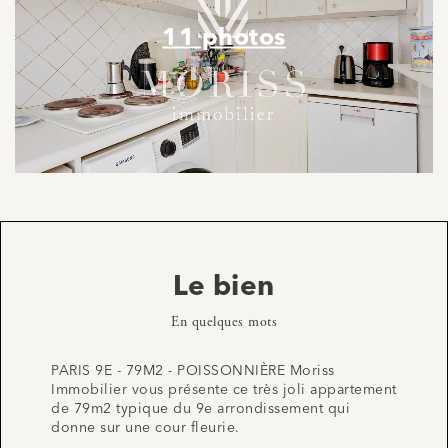
11 photos
Le bien
En quelques mots
PARIS 9E - 79M2 - POISSONNIÈRE Moriss
Immobilier vous présente ce très joli appartement
de 79m2 typique du 9e arrondissement qui
donne sur une cour fleurie.