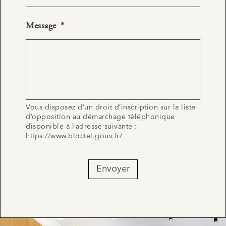
Message
*
Vous disposez d’un droit d’inscription sur la liste
d’opposition au démarchage téléphonique
disponible à l’adresse suivante :
https://www.bloctel.gouv.fr/
Envoyer