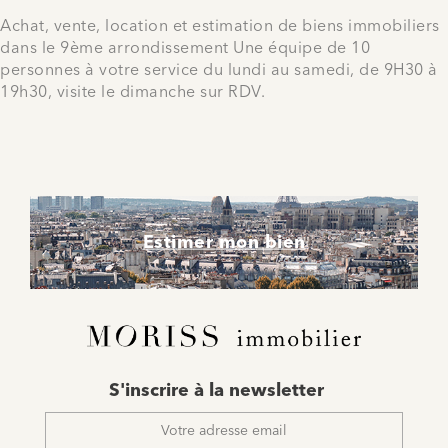
Achat, vente, location et estimation de biens immobiliers
dans le 9ème arrondissement Une équipe de 10
personnes à votre service du lundi au samedi, de 9H30 à
19h30, visite le dimanche sur RDV.
Estimer mon bien
E-
S'inscrire à la newsletter
mail
*