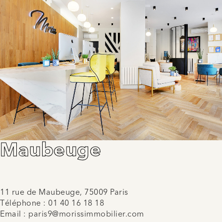
Maubeuge
11 rue de Maubeuge, 75009 Paris
Téléphone :
01 40 16 18 18
Email :
paris9@morissimmobilier.com