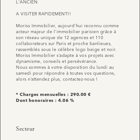
L'ANCIEN
A VISITER RAPIDEMENT!!
Moriss Immobilier, aujourd'hui reconnu comme
acteur majeur de l'immobilier parisien grâce à
son réseau unique de 12 agences et 110
collaborateurs sur Paris et proche banlieues,
rassemblés sous le célèbre logo beige et noir.
Moriss Immobilier s’adapte à vos projets avec
dynamisme, conseils et persévérance.
Nous sommes à votre disposition du lundi au
samedi pour répondre à toutes vos questions,
alors n’attendez plus, contactez-nous !
* Charges mensuelles : 290.00 €
Dont honoraires : 4.06 %
Secteur