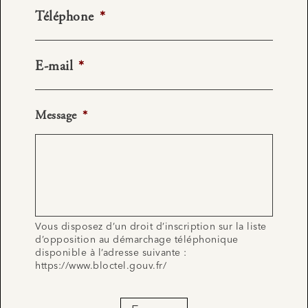
Téléphone
*
E-mail
*
Message
*
Vous disposez d’un droit d’inscription sur la liste
d’opposition au démarchage téléphonique
disponible à l’adresse suivante :
https://www.bloctel.gouv.fr/