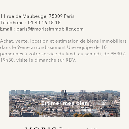
11 rue de Maubeuge, 75009 Paris
Téléphone :
01 40 16 18 18
Email :
paris9@morissimmobilier.com
Achat, vente, location et estimation de biens immobiliers
dans le 9ème arrondissement Une équipe de 10
personnes à votre service du lundi au samedi, de 9H30 à
19h30, visite le dimanche sur RDV.
Estimer mon bien