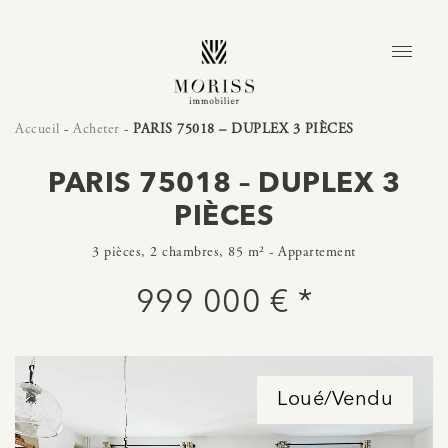
Accueil
-
Acheter
-
PARIS 75018 – DUPLEX 3 PIÈCES
PARIS 75018 – DUPLEX 3
PIÈCES
3 pièces, 2 chambres, 85 m² - Appartement
999 000 € *
Loué/Vendu