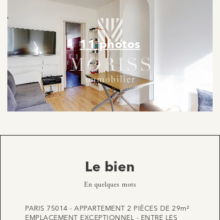
11 photos
Le bien
En quelques mots
PARIS 75014 - APPARTEMENT 2 PIÈCES DE 29m²
EMPLACEMENT EXCEPTIONNEL - ENTRE LES