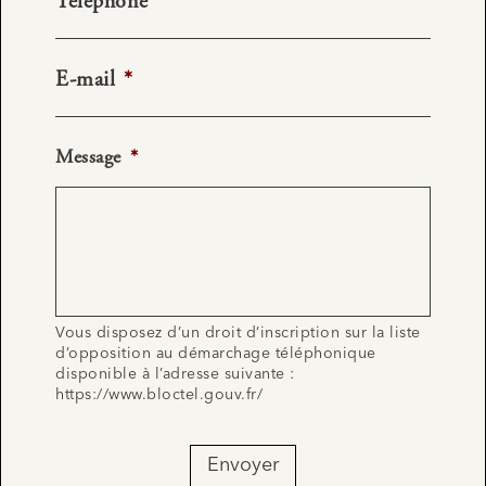
Téléphone
*
E-mail
*
Message
*
Vous disposez d’un droit d’inscription sur la liste
d’opposition au démarchage téléphonique
disponible à l’adresse suivante :
https://www.bloctel.gouv.fr/
Envoyer