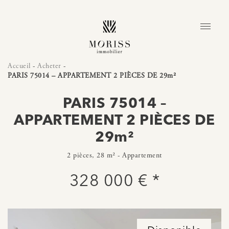
Accueil
-
Acheter
-
PARIS 75014 – APPARTEMENT 2 PIÈCES DE 29m²
PARIS 75014 –
APPARTEMENT 2 PIÈCES DE
29m²
2 pièces, 28 m² - Appartement
328 000 € *