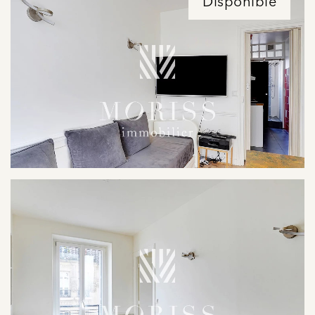
Disponible