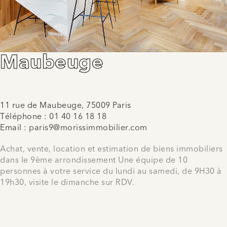
Maubeuge
11 rue de Maubeuge, 75009 Paris
Téléphone :
01 40 16 18 18
Email :
paris9@morissimmobilier.com
Achat, vente, location et estimation de biens immobiliers
dans le 9ème arrondissement Une équipe de 10
personnes à votre service du lundi au samedi, de 9H30 à
19h30, visite le dimanche sur RDV.