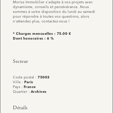
Moriss Immobilier s'adapte à vos projets avec
dynamisme, conseils et persévérance. Nous
sommes à votre disposition du lundi au samedi
pour répondre à toutes vos questions, alors
n'attendez plus, contactez-nous !
* Charges mensuelles : 75.00 €
Dont honoraires : 6 %
Secteur
Code postal :
75003
Ville :
Paris
Pays :
France
Quartier :
Archives
Détails