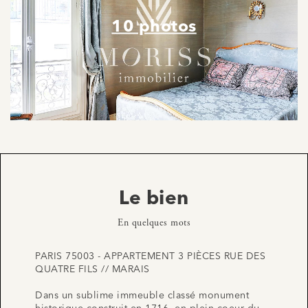
10 photos
Le bien
En quelques mots
PARIS 75003 - APPARTEMENT 3 PIÈCES RUE DES
QUATRE FILS // MARAIS
Dans un sublime immeuble classé monument