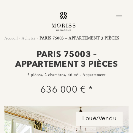
Accueil
-
Acheter
-
PARIS 75003 – APPARTEMENT 3 PIÈCES
PARIS 75003 –
APPARTEMENT 3 PIÈCES
3 pièces, 2 chambres, 46 m² - Appartement
636 000 € *
Loué/Vendu