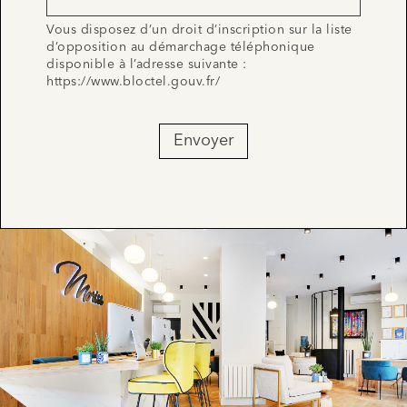
Vous disposez d’un droit d’inscription sur la liste
d’opposition au démarchage téléphonique
disponible à l’adresse suivante :
https://www.bloctel.gouv.fr/
Envoyer