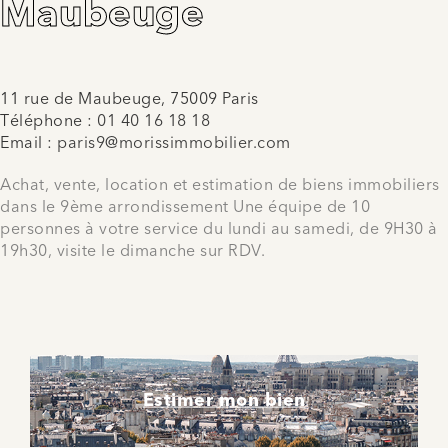
Maubeuge
11 rue de Maubeuge, 75009 Paris
Téléphone :
01 40 16 18 18
Email :
paris9@morissimmobilier.com
Achat, vente, location et estimation de biens immobiliers
dans le 9ème arrondissement Une équipe de 10
personnes à votre service du lundi au samedi, de 9H30 à
19h30, visite le dimanche sur RDV.
Estimer mon bien