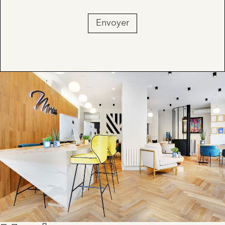
Envoyer