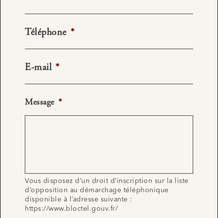
Téléphone
*
E-mail
*
Message
*
Vous disposez d’un droit d’inscription sur la liste
d’opposition au démarchage téléphonique
disponible à l’adresse suivante :
https://www.bloctel.gouv.fr/