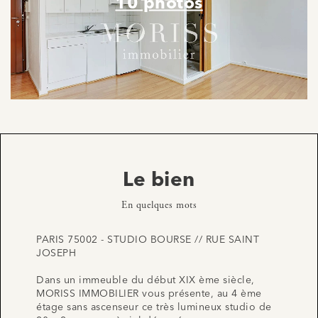
10 photos
Le bien
En quelques mots
PARIS 75002 - STUDIO BOURSE // RUE SAINT
JOSEPH
Dans un immeuble du début XIX ème siècle,
MORISS IMMOBILIER vous présente, au 4 ème
étage sans ascenseur ce très lumineux studio de