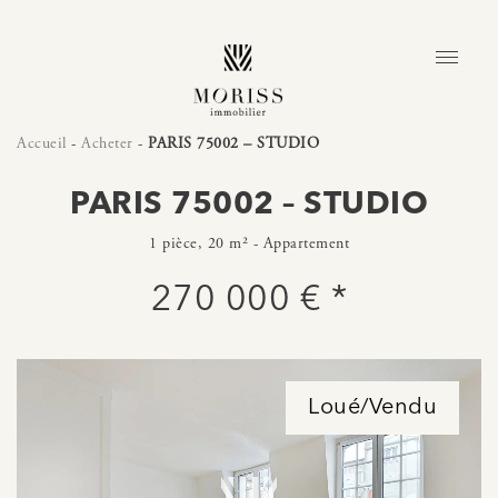
Accueil
-
Acheter
-
PARIS 75002 – STUDIO
PARIS 75002 – STUDIO
1 pièce, 20 m² - Appartement
270 000 € *
Loué/Vendu