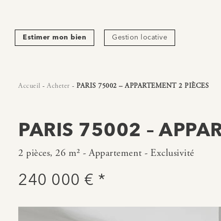
Estimer mon bien
Gestion locative
Accueil
-
Acheter
-
PARIS 75002 – APPARTEMENT 2 PIÈCES
PARIS 75002 – APPA
2 pièces, 26 m² - Appartement - Exclusivité
240 000 € *