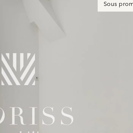
Sous pro