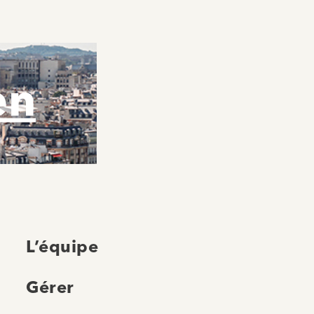
en
L’équipe
Gérer