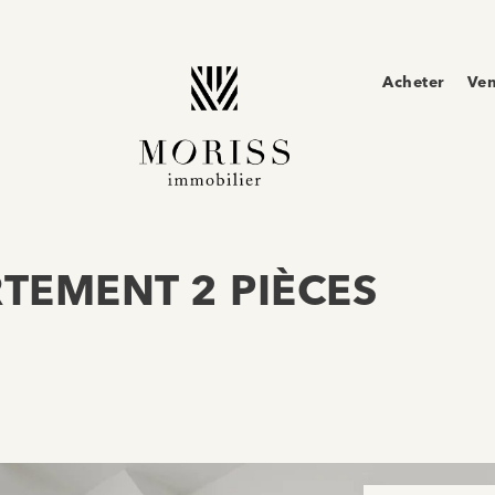
Acheter
Ve
RTEMENT 2 PIÈCES