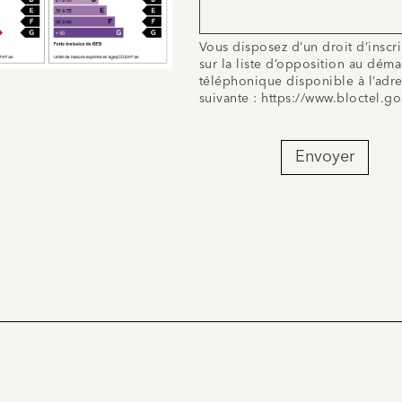
Vous disposez d’un droit d’inscr
sur la liste d’opposition au dém
téléphonique disponible à l’adr
suivante :
https://www.bloctel.go
Envoyer