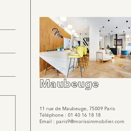
Maubeuge
11 rue de Maubeuge, 75009 Paris
Téléphone :
01 40 16 18 18
Email :
paris9@morissimmobilier.com