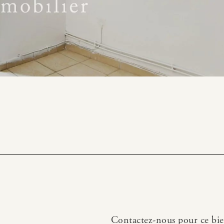
Contactez-nous pour ce bi