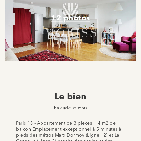
12 photos
Le bien
En quelques mots
Paris 18 - Appartement de 3 pièces + 4 m2 de
balcon Emplacement exceptionnel à 5 minutes à
pieds des métros Marx Dormoy (Ligne 12) et La