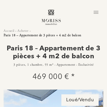
Accueil
-
Acheter
-
Paris 18 – Appartement de 3 pièces + 4 m2 de balcon
Paris 18 – Appartement de 3
pièces + 4 m2 de balcon
3 pièces, 1 chambre, 55 m² - Appartement - Exclusivité
469 000 € *
Loué/Vendu