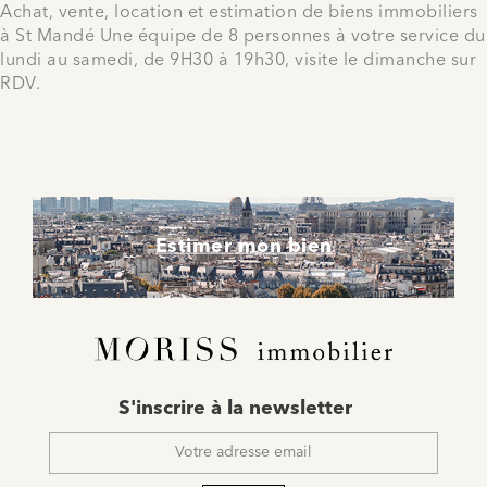
Achat, vente, location et estimation de biens immobiliers
à St Mandé Une équipe de 8 personnes à votre service du
lundi au samedi, de 9H30 à 19h30, visite le dimanche sur
RDV.
Estimer mon bien
E-
S'inscrire à la newsletter
mail
*