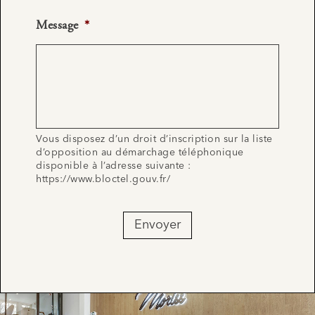
Message
*
Vous disposez d’un droit d’inscription sur la liste
d’opposition au démarchage téléphonique
disponible à l’adresse suivante :
https://www.bloctel.gouv.fr/
Envoyer