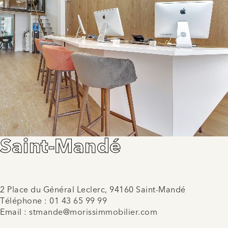
Saint-Mandé
2 Place du Général Leclerc, 94160 Saint-Mandé
Téléphone :
01 43 65 99 99
Email :
stmande@morissimmobilier.com