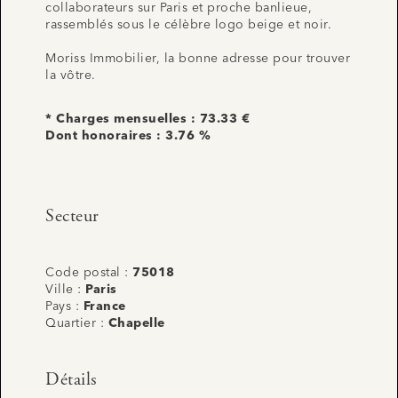
collaborateurs sur Paris et proche banlieue,
rassemblés sous le célèbre logo beige et noir.
Moriss Immobilier, la bonne adresse pour trouver
la vôtre.
* Charges mensuelles : 73.33 €
Dont honoraires : 3.76 %
Secteur
Code postal :
75018
Ville :
Paris
Pays :
France
Quartier :
Chapelle
Détails