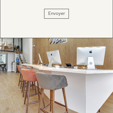
Envoyer