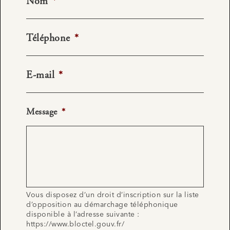
Nom
*
Téléphone
*
E-mail
*
Message
*
Vous disposez d’un droit d’inscription sur la liste
d’opposition au démarchage téléphonique
disponible à l’adresse suivante :
https://www.bloctel.gouv.fr/