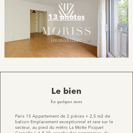
13 photos
Le bien
En quelques mots
Paris 15 Appartement de 2 pièces + 2,5 m2 de
balcon Emplacement exceptionnel et rare sur le
secteur, au pied du métro La Motte Picquet