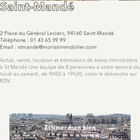
Saint-Mandé
2 Place du Général Leclerc, 94160 Saint-Mandé
Téléphone :
01 43 65 99 99
Email :
stmande@morissimmobilier.com
Achat, vente, location et estimation de biens immobiliers
à St Mandé Une équipe de 8 personnes à votre service du
lundi au samedi, de 9H30 à 19h30, visite le dimanche sur
RDV.
Estimer mon bien