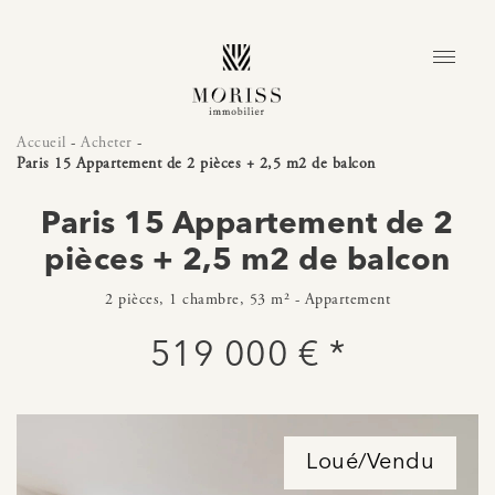
Accueil
-
Acheter
-
Paris 15 Appartement de 2 pièces + 2,5 m2 de balcon
Paris 15 Appartement de 2
pièces + 2,5 m2 de balcon
2 pièces, 1 chambre, 53 m² - Appartement
519 000 € *
Loué/Vendu