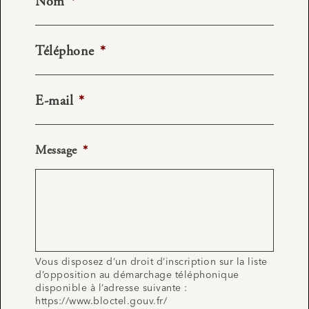
Nom
*
Téléphone
*
E-mail
*
Message
*
Vous disposez d’un droit d’inscription sur la liste
d’opposition au démarchage téléphonique
disponible à l’adresse suivante :
https://www.bloctel.gouv.fr/