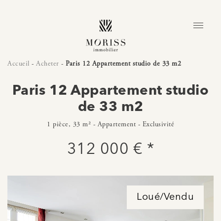
Accueil
-
Acheter
-
Paris 12 Appartement studio de 33 m2
Paris 12 Appartement studio
de 33 m2
1 pièce, 33 m² - Appartement - Exclusivité
312 000 € *
Loué/Vendu