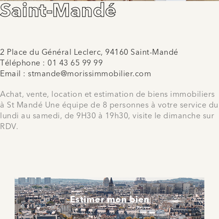
Saint-Mandé
2 Place du Général Leclerc, 94160 Saint-Mandé
Téléphone :
01 43 65 99 99
Email :
stmande@morissimmobilier.com
Achat, vente, location et estimation de biens immobiliers
à St Mandé Une équipe de 8 personnes à votre service du
lundi au samedi, de 9H30 à 19h30, visite le dimanche sur
RDV.
Estimer mon bien