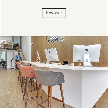
Envoyer