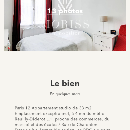
13 photos
Le bien
En quelques mots
Paris 12 Appartement studio de 33 m2
Emplacement exceptionnel, à 4 mn du métro
Reuilly-Diderot L.1, proche des commerces, du
marché et des écoles / Rue de Charenton.