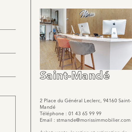
Saint-Mandé
2 Place du Général Leclerc, 94160 Saint-
Mandé
Téléphone :
01 43 65 99 99
Email :
stmande@morissimmobilier.com