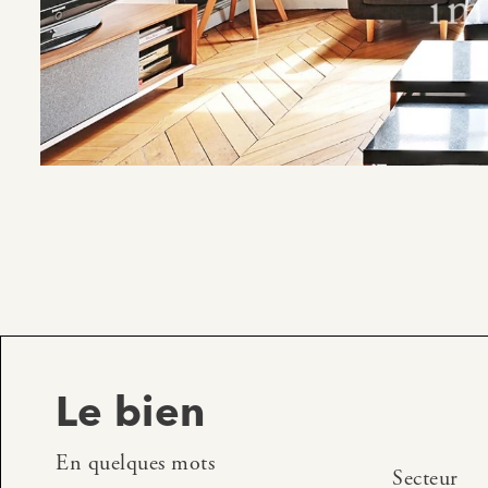
Le bien
En quelques mots
Secteur