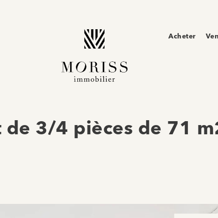
Acheter
Ve
 de 3/4 pièces de 71 m