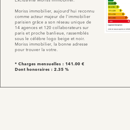
Exclusivité Moriss Immobilier.
Moriss immobilier, aujourd'hui reconnu
comme acteur majeur de l'immobilier
parisien grâce a son réseau unique de
14 agences et 120 collaborateurs sur
paris et proche banlieue, rassemblés
sous le célèbre logo beige et noir.
Moriss immobilier, la bonne adresse
pour trouver la votre.
* Charges mensuelles : 141.00 €
Dont honoraires : 2.35 %