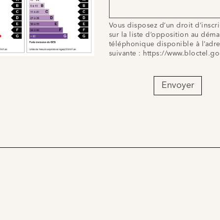
Vous disposez d’un droit d’inscr
sur la liste d’opposition au dém
téléphonique disponible à l’adr
suivante :
https://www.bloctel.go
Envoyer