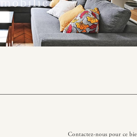
Contactez-nous pour ce bi