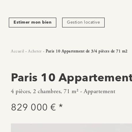
Estimer mon bien
Gestion locative
Accueil
-
Acheter
-
Paris 10 Appartement de 3/4 pièces de 71 m2
Paris 10 Appartement
4 pièces, 2 chambres, 71 m² - Appartement
829 000 € *