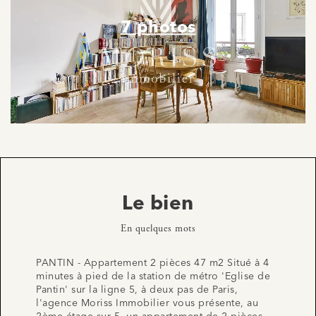
7 photos
Le bien
En quelques mots
PANTIN - Appartement 2 pièces 47 m2 Situé à 4
minutes à pied de la station de métro 'Eglise de
Pantin' sur la ligne 5, à deux pas de Paris,
l'agence Moriss Immobilier vous présente, au