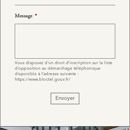
Message
*
Vous disposez d’un droit d’inscription sur la liste
d’opposition au démarchage téléphonique
disponible à l’adresse suivante :
https://www.bloctel.gouv.fr/
Envoyer