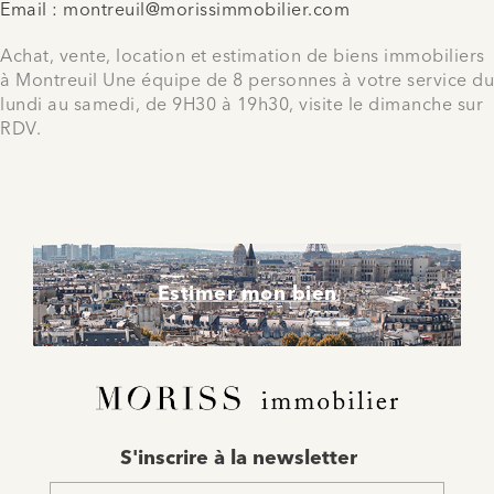
Email :
montreuil@morissimmobilier.com
Achat, vente, location et estimation de biens immobiliers
à Montreuil Une équipe de 8 personnes à votre service du
lundi au samedi, de 9H30 à 19h30, visite le dimanche sur
RDV.
Estimer mon bien
E-
S'inscrire à la newsletter
mail