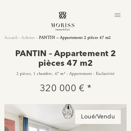
Accueil
-
Acheter
-
PANTIN – Appartement 2 pièces 47 m2
PANTIN – Appartement 2
pièces 47 m2
2 pièces, 1 chambre, 47 m² - Appartement - Exclusivité
320 000 € *
Loué/Vendu