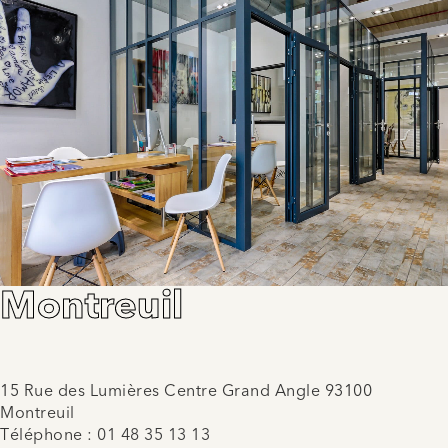
Montreuil
15 Rue des Lumières Centre Grand Angle 93100
Montreuil
Téléphone :
01 48 35 13 13