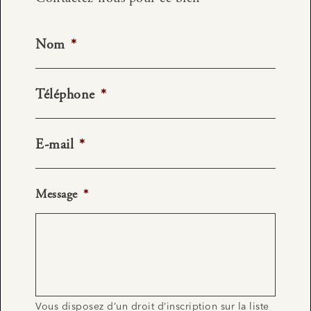
Nom
*
Téléphone
*
E-mail
*
Message
*
Vous disposez d’un droit d’inscription sur la liste