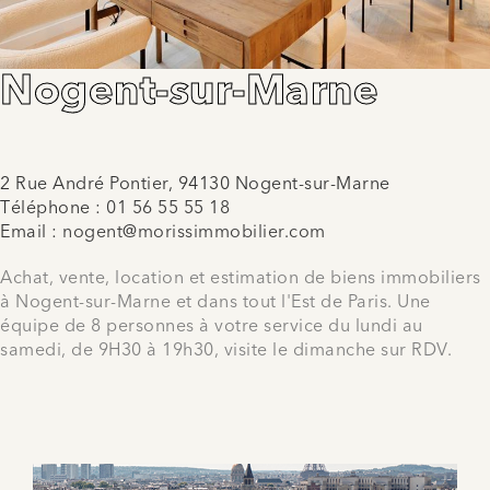
Nogent-sur-Marne
2 Rue André Pontier, 94130 Nogent-sur-Marne
Téléphone :
01 56 55 55 18
Email :
nogent@morissimmobilier.com
Achat, vente, location et estimation de biens immobiliers
à Nogent-sur-Marne et dans tout l'Est de Paris. Une
équipe de 8 personnes à votre service du lundi au
samedi, de 9H30 à 19h30, visite le dimanche sur RDV.