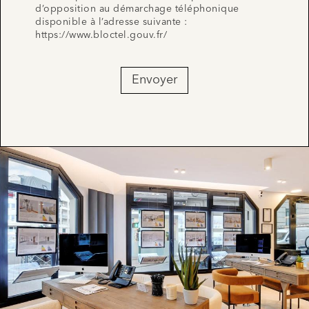
d’opposition au démarchage téléphonique
disponible à l’adresse suivante :
https://www.bloctel.gouv.fr/
Envoyer