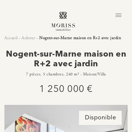
Accueil
-
Acheter
-
Nogent-sur-Marne maison en R+2 avec jardin
Nogent-sur-Marne maison en
R+2 avec jardin
7 pièces, 5 chambres, 240 m² - Maison/Villa
1 250 000 €
Disponible