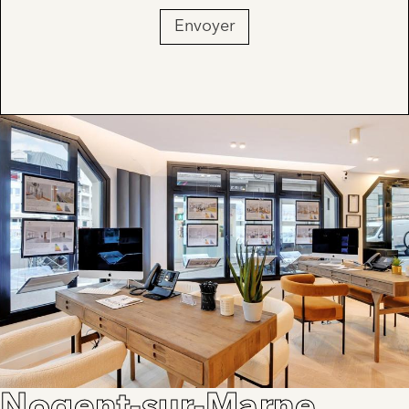
Envoyer
Nogent-sur-Marne