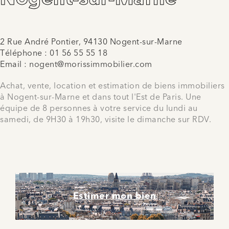
2 Rue André Pontier, 94130 Nogent-sur-Marne
Téléphone :
01 56 55 55 18
Email :
nogent@morissimmobilier.com
Achat, vente, location et estimation de biens immobiliers
à Nogent-sur-Marne et dans tout l'Est de Paris. Une
équipe de 8 personnes à votre service du lundi au
samedi, de 9H30 à 19h30, visite le dimanche sur RDV.
Estimer mon bien