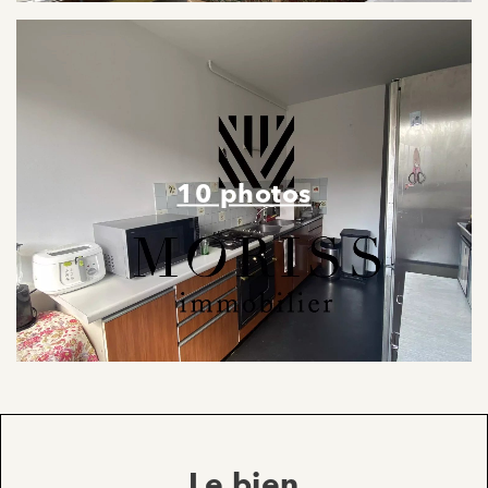
10 photos
Le bien