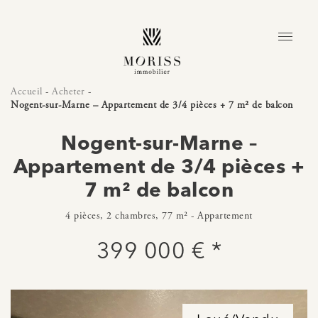
Accueil
-
Acheter
-
Nogent-sur-Marne – Appartement de 3/4 pièces + 7 m² de balcon
Nogent-sur-Marne –
Appartement de 3/4 pièces +
7 m² de balcon
4 pièces, 2 chambres, 77 m² - Appartement
399 000 € *