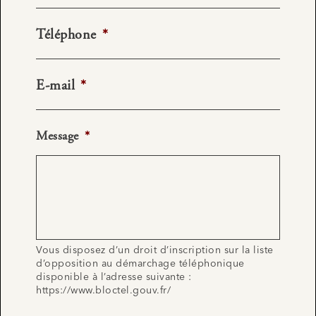
Téléphone
*
E-mail
*
Message
*
Vous disposez d’un droit d’inscription sur la liste
d’opposition au démarchage téléphonique
disponible à l’adresse suivante :
https://www.bloctel.gouv.fr/