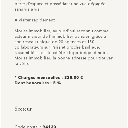
perte d’espace et possédant une vue dégagée
sans vis à vis.
À visiter rapidement
Moriss immobilier, aujourd'hui reconnu comme
acteur majeur de l'immobilier parisien grâce à
son réseau unique de 20 agences et 150
collaborateurs sur Paris et proche banlieue,
rassemblés sous le célèbre logo beige et noir .
Moriss immobilier, la bonne adresse pour trouver
la vôtre.
* Charges mensuelles : 328.00 €
Dont honoraires : 5 %
Secteur
Code postal :
94130