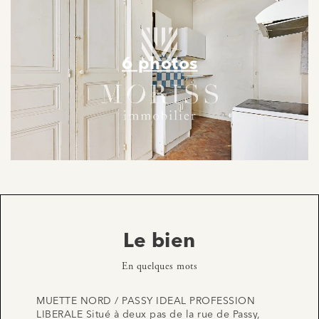
6 photos
Le bien
En quelques mots
MUETTE NORD / PASSY IDEAL PROFESSION
LIBERALE Situé à deux pas de la rue de Passy,