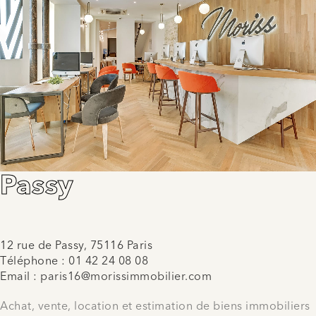
Passy
12 rue de Passy, 75116 Paris
Téléphone :
01 42 24 08 08
Email :
paris16@morissimmobilier.com
Achat, vente, location et estimation de biens immobiliers