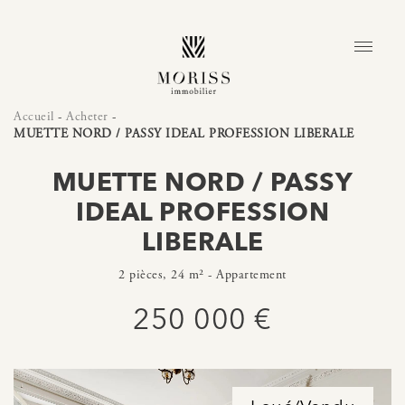
Accueil
-
Acheter
-
MUETTE NORD / PASSY IDEAL PROFESSION LIBERALE
MUETTE NORD / PASSY
IDEAL PROFESSION
LIBERALE
2 pièces, 24 m² - Appartement
250 000 €