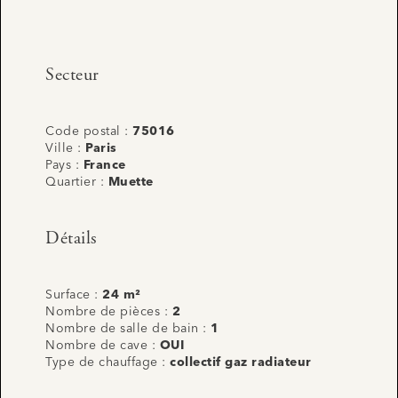
Secteur
Code postal :
75016
Ville :
Paris
Pays :
France
Quartier :
Muette
Détails
Surface :
24 m²
Nombre de pièces :
2
Nombre de salle de bain :
1
Nombre de cave :
OUI
Type de chauffage :
collectif gaz radiateur