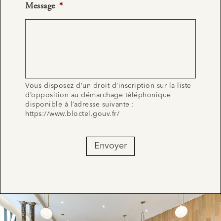
Message
*
Vous disposez d’un droit d’inscription sur la liste
d’opposition au démarchage téléphonique
disponible à l’adresse suivante :
https://www.bloctel.gouv.fr/
Envoyer