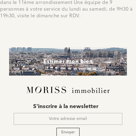
dans le 11ème arrondissement Une équipe de 9
personnes à votre service du lundi au samedi, de 9H30 à
19h30, visite le dimanche sur RDV.
Estimer mon bien
E-
S'inscrire à la newsletter
mail
*
Envoyer