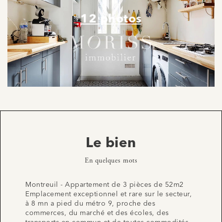
12 photos
Le bien
En quelques mots
Montreuil - Appartement de 3 pièces de 52m2
Emplacement exceptionnel et rare sur le secteur,
à 8 mn a pied du métro 9, proche des
commerces, du marché et des écoles, des