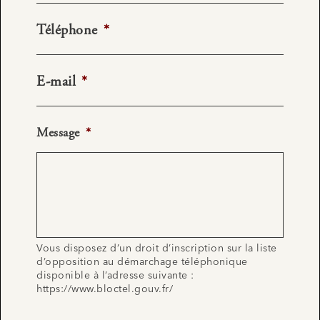
Téléphone
*
E-mail
*
Message
*
Vous disposez d’un droit d’inscription sur la liste
d’opposition au démarchage téléphonique
disponible à l’adresse suivante :
https://www.bloctel.gouv.fr/