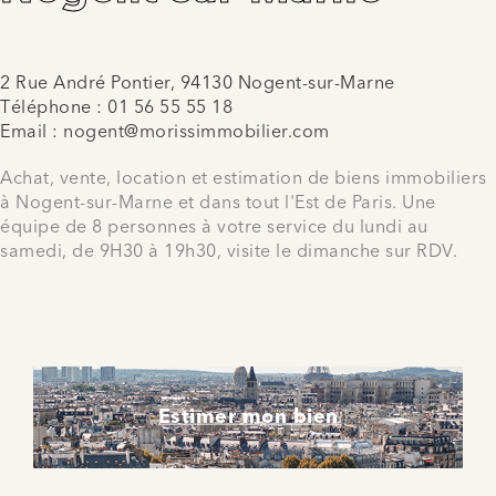
2 Rue André Pontier, 94130 Nogent-sur-Marne
Téléphone :
01 56 55 55 18
Email :
nogent@morissimmobilier.com
Achat, vente, location et estimation de biens immobiliers
à Nogent-sur-Marne et dans tout l'Est de Paris. Une
équipe de 8 personnes à votre service du lundi au
samedi, de 9H30 à 19h30, visite le dimanche sur RDV.
Estimer mon bien