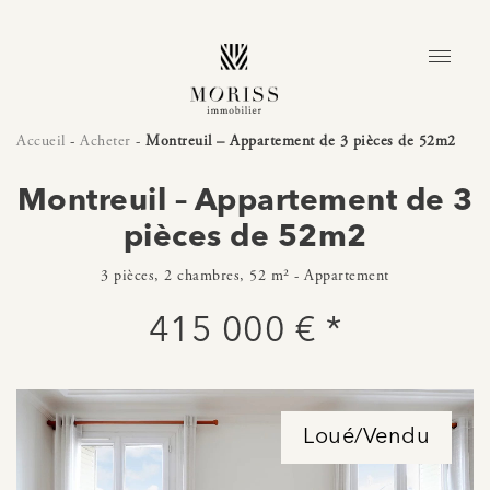
Accueil
-
Acheter
-
Montreuil – Appartement de 3 pièces de 52m2
Montreuil – Appartement de 3
pièces de 52m2
3 pièces, 2 chambres, 52 m² - Appartement
415 000 € *
Loué/Vendu