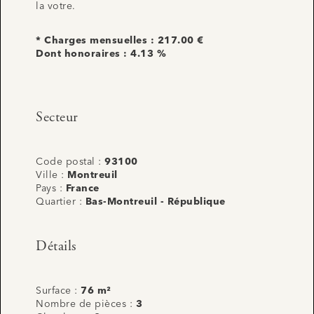
la votre.
* Charges mensuelles : 217.00 €
Dont honoraires : 4.13 %
Secteur
Code postal :
93100
Ville :
Montreuil
Pays :
France
Quartier :
Bas-Montreuil - République
Détails
Surface :
76 m²
Nombre de pièces :
3