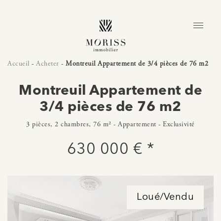
Accueil
-
Acheter
-
Montreuil Appartement de 3/4 pièces de 76 m2
Montreuil Appartement de
3/4 pièces de 76 m2
3 pièces, 2 chambres, 76 m² - Appartement - Exclusivité
630 000 € *
Loué/Vendu