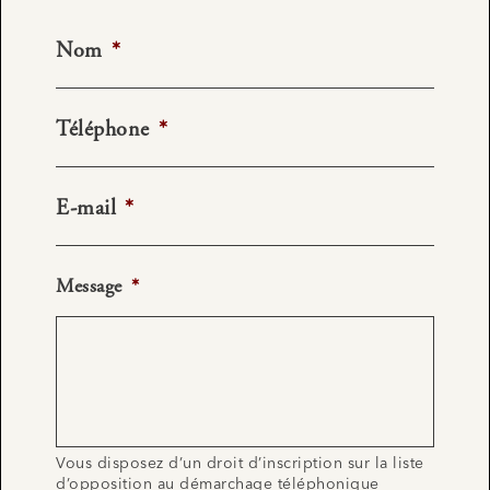
Nom
*
Téléphone
*
E-mail
*
Message
*
Vous disposez d’un droit d’inscription sur la liste
d’opposition au démarchage téléphonique