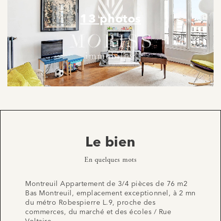
13 photos
Le bien
En quelques mots
Montreuil Appartement de 3/4 pièces de 76 m2
Bas Montreuil, emplacement exceptionnel, à 2 mn
du métro Robespierre L.9, proche des
commerces, du marché et des écoles / Rue