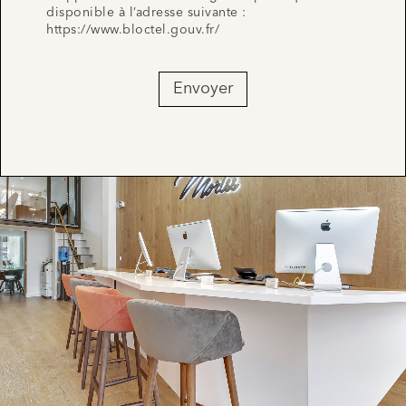
disponible à l’adresse suivante :
https://www.bloctel.gouv.fr/
Envoyer