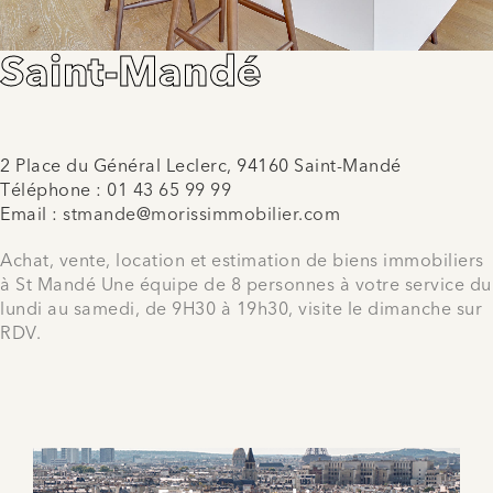
Saint-Mandé
2 Place du Général Leclerc, 94160 Saint-Mandé
Téléphone :
01 43 65 99 99
Email :
stmande@morissimmobilier.com
Achat, vente, location et estimation de biens immobiliers
à St Mandé Une équipe de 8 personnes à votre service du
lundi au samedi, de 9H30 à 19h30, visite le dimanche sur
RDV.