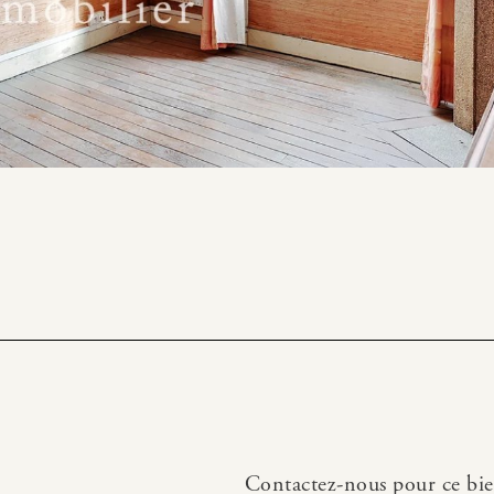
Contactez-nous pour ce bi