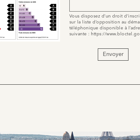
Vous disposez d’un droit d’inscr
sur la liste d’opposition au dém
téléphonique disponible à l’adr
suivante :
https://www.bloctel.go
Envoyer