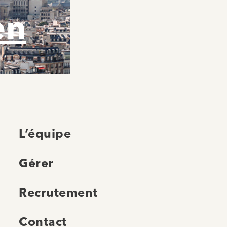
en
L’équipe
Gérer
Recrutement
Contact