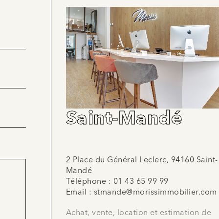
Saint-Mandé
2 Place du Général Leclerc, 94160 Saint-
Mandé
Téléphone :
01 43 65 99 99
Email :
stmande@morissimmobilier.com
Achat, vente, location et estimation de