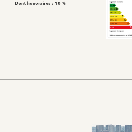
Dont honoraires : 10 %