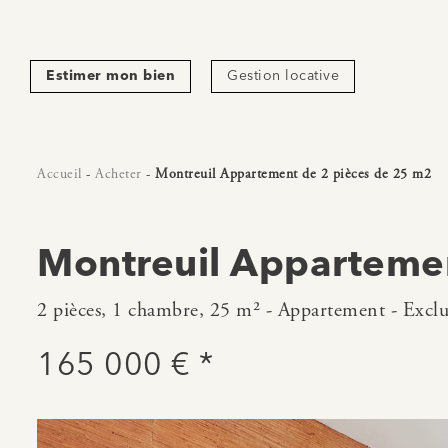
Estimer mon bien
Gestion locative
Accueil
-
Acheter
-
Montreuil Appartement de 2 pièces de 25 m2
Montreuil Apparteme
2 pièces, 1 chambre, 25 m² - Appartement - Exclu
165 000 € *