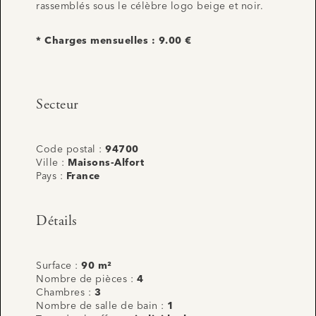
rassemblés sous le célèbre logo beige et noir.
* Charges mensuelles : 9.00 €
Secteur
Code postal :
94700
Ville :
Maisons-Alfort
Pays :
France
Détails
Surface :
90 m²
Nombre de pièces :
4
Chambres :
3
Nombre de salle de bain :
1