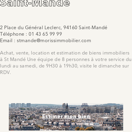
Saint-Mandé
2 Place du Général Leclerc, 94160 Saint-Mandé
Téléphone :
01 43 65 99 99
Email :
stmande@morissimmobilier.com
Achat, vente, location et estimation de biens immobiliers
à St Mandé Une équipe de 8 personnes à votre service du
lundi au samedi, de 9H30 à 19h30, visite le dimanche sur
RDV.
Estimer mon bien