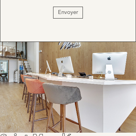
Envoyer