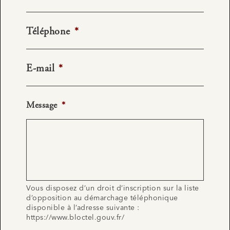
Téléphone
*
E-mail
*
Message
*
Vous disposez d’un droit d’inscription sur la liste
d’opposition au démarchage téléphonique
disponible à l’adresse suivante :
https://www.bloctel.gouv.fr/