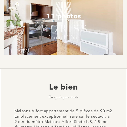
11 photos
Le bien
En quelques mots
Maisons-Alfort appartement de 5 pièces de 90 m2
Emplacement exceptionnel, rare sur le secteur, à
9 mn du métro Maisons Alfort Stade L.8, à 5 mn