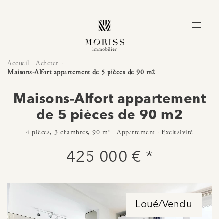
Accueil
-
Acheter
-
Maisons-Alfort appartement de 5 pièces de 90 m2
Maisons-Alfort appartement
de 5 pièces de 90 m2
4 pièces, 3 chambres, 90 m² - Appartement - Exclusivité
425 000 € *
Loué/Vendu