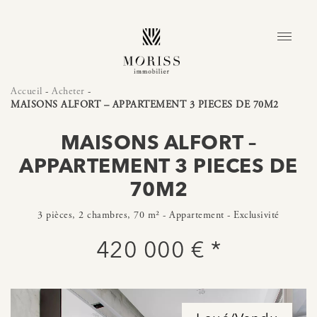
Accueil
-
Acheter
-
MAISONS ALFORT – APPARTEMENT 3 PIECES DE 70M2
MAISONS ALFORT –
APPARTEMENT 3 PIECES DE
70M2
3 pièces, 2 chambres, 70 m² - Appartement - Exclusivité
420 000 € *