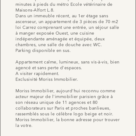
minutes à pieds du métro Ecole vétérinaire de
Maisons-Alfort L.8.
Dans un immeuble récent, au 1er étage sans
ascenseur, un appartement de 3 pièces de 70 m2
loi Carrez comprenant une entrée, un séjour salle
à manger exposée Ouest, une cuisine
indépendante aménagée et équipée, deux
chambres, une salle de douche avec WC.
Parking disponible en sus.
Appartement calme, lumineux, sans vis-à-vis, bien
agencé et sans perte d'espaces.
A visiter rapidement.
Exclusivité Moriss Immobilier.
Moriss Immobilier, aujourd'hui reconnu comme
acteur majeur de l'immobilier parisien grâce à
son réseau unique de 11 agences et 80
collaborateurs sur Paris et proches banlieues,
rassemblés sous le célèbre logo beige et noir.
Moriss Immobilier, la bonne adresse pour trouver
la votre.