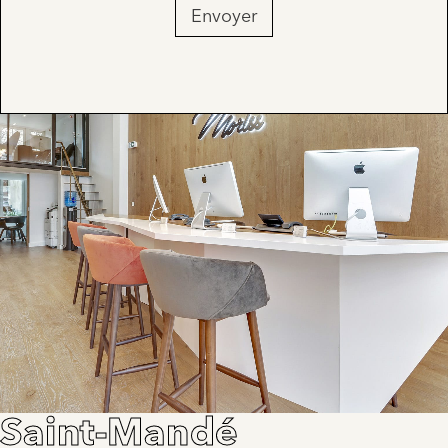
Envoyer
Saint-Mandé