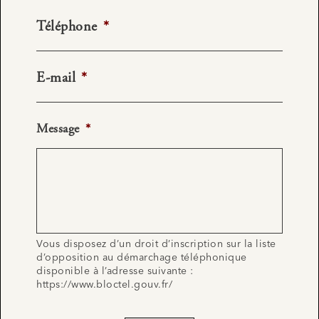
Téléphone
*
E-mail
*
Message
*
Vous disposez d’un droit d’inscription sur la liste
d’opposition au démarchage téléphonique
disponible à l’adresse suivante :
https://www.bloctel.gouv.fr/