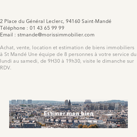
2 Place du Général Leclerc, 94160 Saint-Mandé
Téléphone :
01 43 65 99 99
Email :
stmande@morissimmobilier.com
Achat, vente, location et estimation de biens immobiliers
à St Mandé Une équipe de 8 personnes à votre service du
lundi au samedi, de 9H30 à 19h30, visite le dimanche sur
RDV.
Estimer mon bien