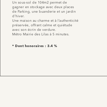
Un sous-sol de 104m2 permet de
gagner en stockage avec deux places
de Parking, une buanderie et un jardin
d'hiver.
Une maison au charme et à l’authenticité
préservée, offrant calme et quiétude
avec son écrin de verdure.
Métro Mairie des Lilas à 5 minutes.
* Dont honoraires : 3.4 %