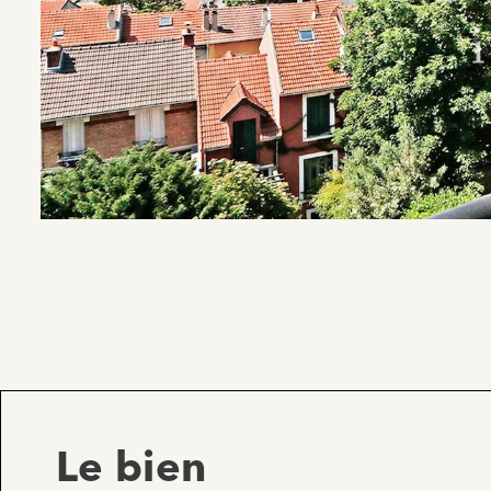
Le bien