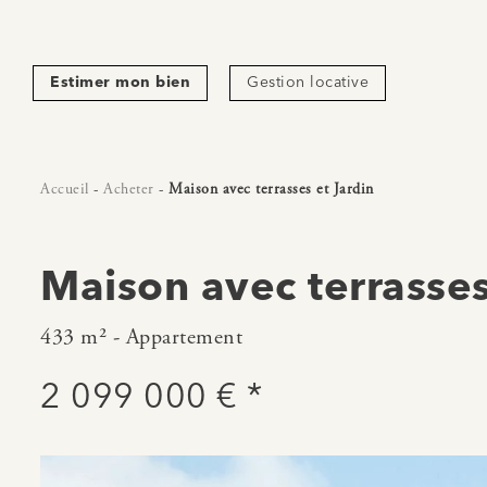
Estimer mon bien
Gestion locative
Accueil
-
Acheter
-
Maison avec terrasses et Jardin
Maison avec terrasses
433 m² - Appartement
2 099 000 € *