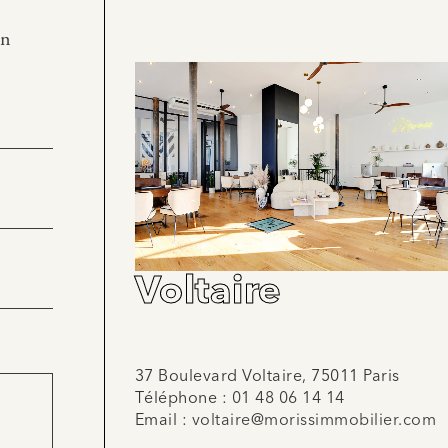
en
Voltaire
37 Boulevard Voltaire, 75011 Paris
Téléphone :
01 48 06 14 14
Email :
voltaire@morissimmobilier.com