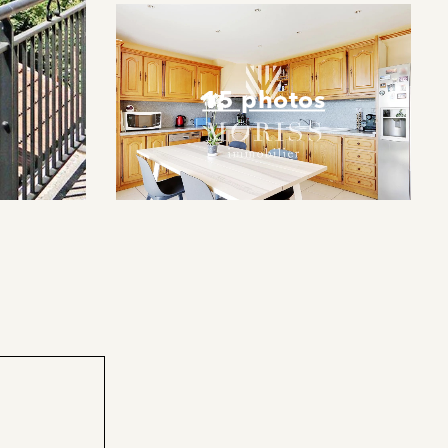
15 photos