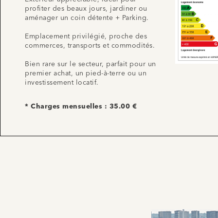
profiter des beaux jours, jardiner ou
aménager un coin détente + Parking.
Emplacement privilégié, proche des
commerces, transports et commodités.
Bien rare sur le secteur, parfait pour un
premier achat, un pied-à-terre ou un
investissement locatif.
* Charges mensuelles : 35.00 €