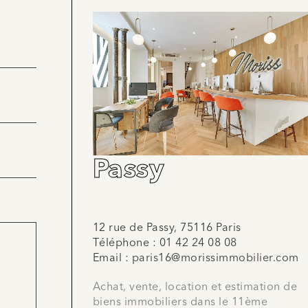
Passy
12 rue de Passy, 75116 Paris
Téléphone :
01 42 24 08 08
Email :
paris16@morissimmobilier.com
Achat, vente, location et estimation de
biens immobiliers dans le 11ème