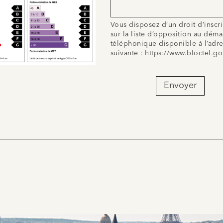
Vous disposez d’un droit d’inscr
sur la liste d’opposition au dém
téléphonique disponible à l’adr
suivante :
https://www.bloctel.go
Envoyer