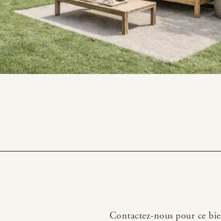
Contactez-nous pour ce bi