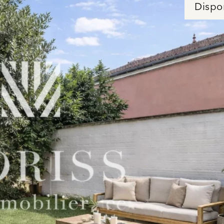
Dispo