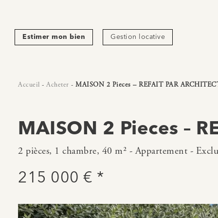
Estimer mon bien
Gestion locative
Accueil
-
Acheter
-
MAISON 2 Pieces – REFAIT PAR ARCHITEC
MAISON 2 Pieces – R
2 pièces, 1 chambre, 40 m² - Appartement - Exclu
215 000 € *