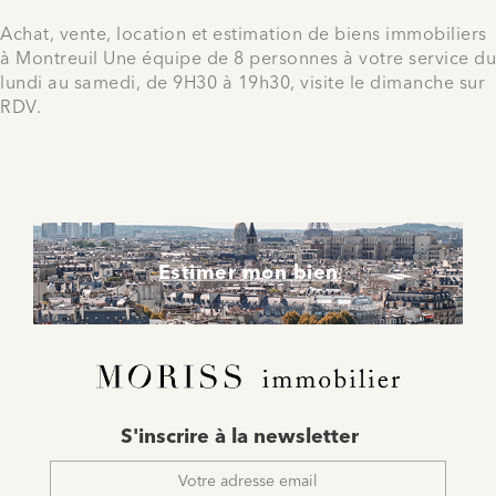
Achat, vente, location et estimation de biens immobiliers
à Montreuil Une équipe de 8 personnes à votre service du
lundi au samedi, de 9H30 à 19h30, visite le dimanche sur
RDV.
Estimer mon bien
E-
S'inscrire à la newsletter
mail
*