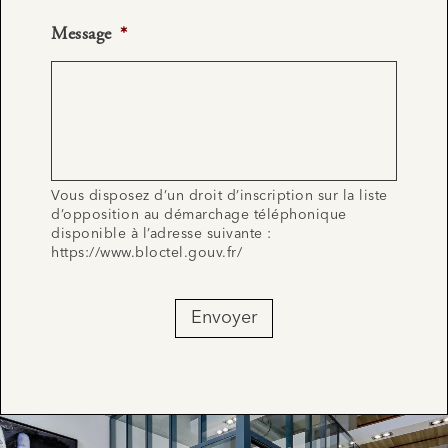
Message
*
Vous disposez d’un droit d’inscription sur la liste
d’opposition au démarchage téléphonique
disponible à l’adresse suivante :
https://www.bloctel.gouv.fr/
Envoyer