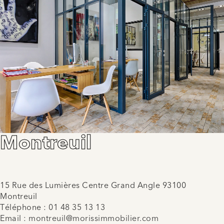
Montreuil
15 Rue des Lumières Centre Grand Angle 93100
Montreuil
Téléphone :
01 48 35 13 13
Email :
montreuil@morissimmobilier.com