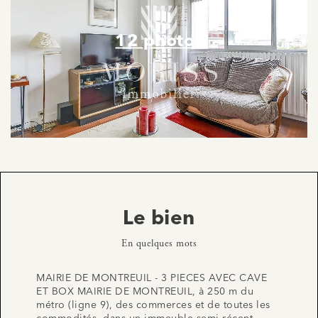
12 photos
Le bien
En quelques mots
MAIRIE DE MONTREUIL - 3 PIECES AVEC CAVE
ET BOX MAIRIE DE MONTREUIL, à 250 m du
métro (ligne 9), des commerces et de toutes les