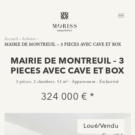
Accueil
-
Acheter
-
MAIRIE DE MONTREUIL – 3 PIECES AVEC CAVE ET BOX
MAIRIE DE MONTREUIL – 3
PIECES AVEC CAVE ET BOX
3 pièces, 2 chambres, 52 m² - Appartement - Exclusivité
324 000 € *
Loué/Vendu