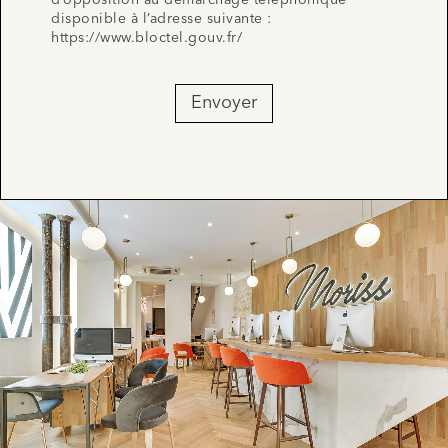
d’opposition au démarchage téléphonique
disponible à l’adresse suivante :
https://www.bloctel.gouv.fr/
Envoyer