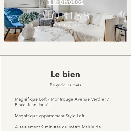
10 photos
Le bien
En quelques mots
Magnifique Loft / Montrouge Avenue Verdier /
Place Jean Jaurès
Magnifique appartement Style Loft
À seulement 9 minutes du métro Mairie de