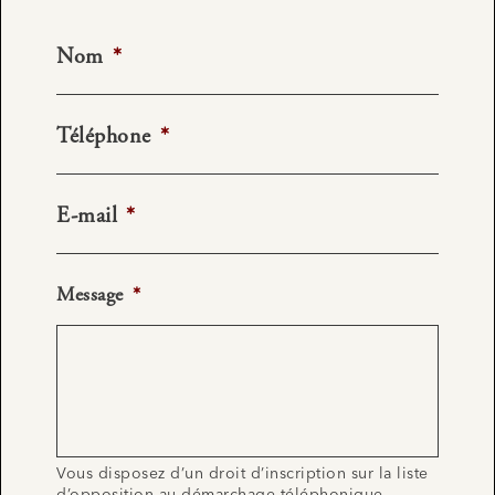
Nom
*
Téléphone
*
E-mail
*
Message
*
Vous disposez d’un droit d’inscription sur la liste