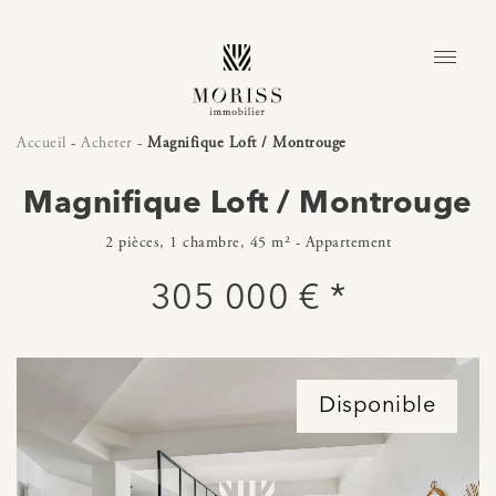
Accueil
-
Acheter
-
Magnifique Loft / Montrouge
Magnifique Loft / Montrouge
2 pièces, 1 chambre, 45 m² - Appartement
305 000 € *
Disponible