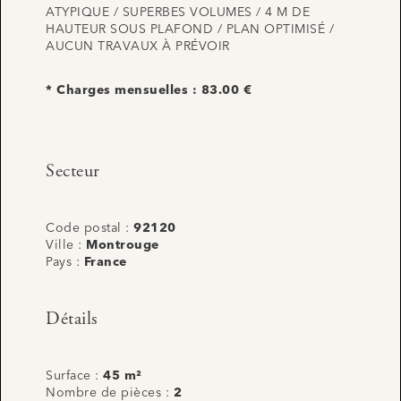
ATYPIQUE / SUPERBES VOLUMES / 4 M DE
HAUTEUR SOUS PLAFOND / PLAN OPTIMISÉ /
AUCUN TRAVAUX À PRÉVOIR
* Charges mensuelles : 83.00 €
Secteur
Code postal :
92120
Ville :
Montrouge
Pays :
France
Détails
Surface :
45 m²
Nombre de pièces :
2