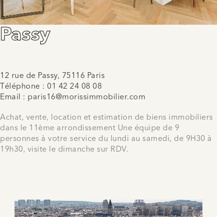
Passy
12 rue de Passy, 75116 Paris
Téléphone :
01 42 24 08 08
Email :
paris16@morissimmobilier.com
Achat, vente, location et estimation de biens immobiliers
dans le 11ème arrondissement Une équipe de 9
personnes à votre service du lundi au samedi, de 9H30 à
19h30, visite le dimanche sur RDV.