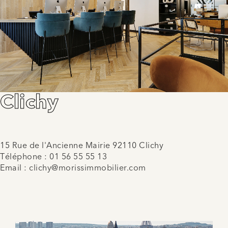
Clichy
15 Rue de l'Ancienne Mairie 92110 Clichy
Téléphone :
01 56 55 55 13
Email :
clichy@morissimmobilier.com