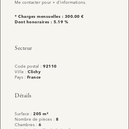
Me contacter pour + d’informations.
* Charges mensuelles : 300.00 €
Dont honoraires : 5.19 %
Secteur
Code postal :
92110
Ville :
Clichy
Pays :
France
Détails
Surface :
205 m²
Nombre de pièces :
8
Chambres :
6