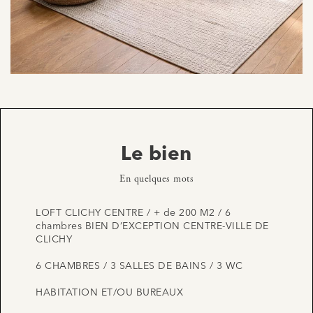
Le bien
En quelques mots
LOFT CLICHY CENTRE / + de 200 M2 / 6
chambres BIEN D’EXCEPTION CENTRE-VILLE DE
CLICHY
6 CHAMBRES / 3 SALLES DE BAINS / 3 WC
HABITATION ET/OU BUREAUX