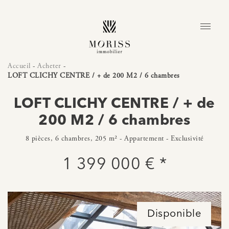
Accueil
-
Acheter
-
LOFT CLICHY CENTRE / + de 200 M2 / 6 chambres
LOFT CLICHY CENTRE / + de
200 M2 / 6 chambres
8 pièces, 6 chambres, 205 m² - Appartement - Exclusivité
1 399 000 € *
Disponible