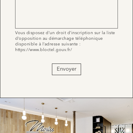
Vous disposez d’un droit d’inscription sur la liste
d’opposition au démarchage téléphonique
disponible à l’adresse suivante :
https://www.bloctel.gouv.fr/
Envoyer