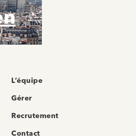
en
L’équipe
Gérer
Recrutement
Contact