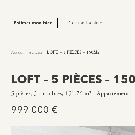
Estimer mon bien
Gestion locative
Accueil
-
Acheter
-
LOFT – 5 PIÈCES – 150M2
LOFT – 5 PIÈCES – 1
5 pièces, 3 chambres, 151.76 m² - Appartement
999 000 €