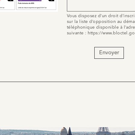
Vous disposez d’un droit d’inscr
sur la liste d’opposition au dém
téléphonique disponible à l’adr
suivante :
https://www.bloctel.go
Envoyer