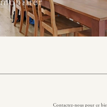
Contactez-nous pour ce bi