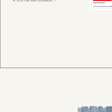
À VISITER RAPIDEMENT !