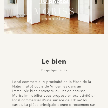
10 photos
Le bien
En quelques mots
Local commercial A proximité de la Place de la
Nation, situé cours de Vincennes dans un
immeuble bien entretenu au Rez de chaussé,
Moriss Immobilier vous propose en exclusivité un
local commercial d'une surface de 101m2 loi
carrez. La pièce principale donne directement sur