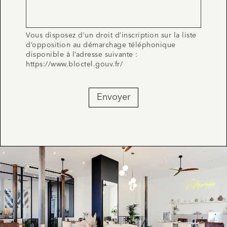
Vous disposez d’un droit d’inscription sur la liste
d’opposition au démarchage téléphonique
disponible à l’adresse suivante :
https://www.bloctel.gouv.fr/
Envoyer