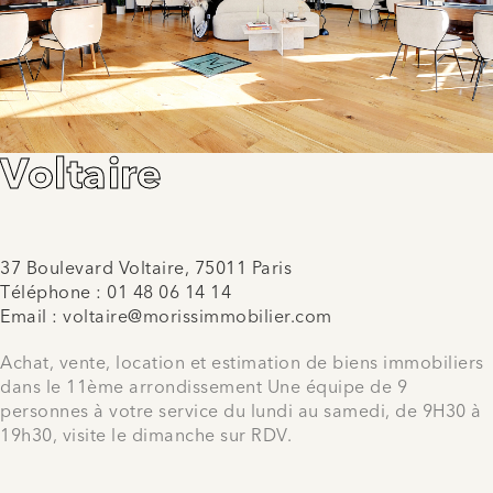
Voltaire
37 Boulevard Voltaire, 75011 Paris
Téléphone :
01 48 06 14 14
Email :
voltaire@morissimmobilier.com
Achat, vente, location et estimation de biens immobiliers
dans le 11ème arrondissement Une équipe de 9
personnes à votre service du lundi au samedi, de 9H30 à
19h30, visite le dimanche sur RDV.