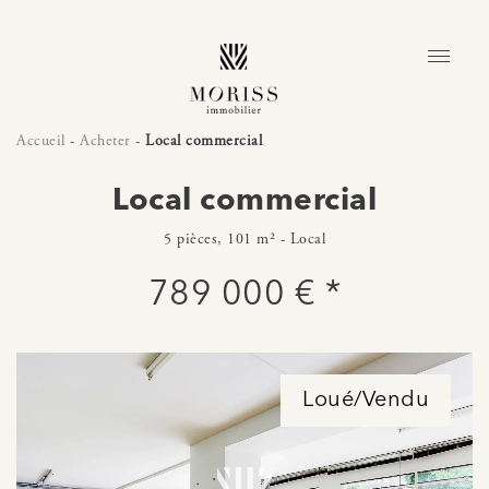
Accueil
-
Acheter
-
Local commercial
Local commercial
5 pièces, 101 m² - Local
789 000 € *
Loué/Vendu