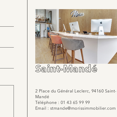
Saint-Mandé
2 Place du Général Leclerc, 94160 Saint-
Mandé
Téléphone :
01 43 65 99 99
Email :
stmande@morissimmobilier.com