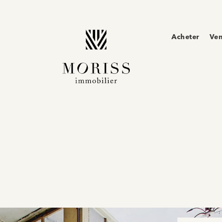
Acheter
Ve