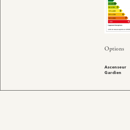
Options
Ascenseur
Gardien