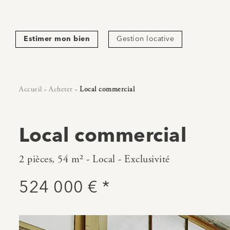
Estimer mon bien
Gestion locative
Accueil
-
Acheter
-
Local commercial
Local commercial
2 pièces, 54 m² - Local - Exclusivité
524 000 € *