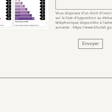
Vous disposez d’un droit d’inscr
sur la liste d’opposition au dém
téléphonique disponible à l’adr
suivante :
https://www.bloctel.go
Envoyer