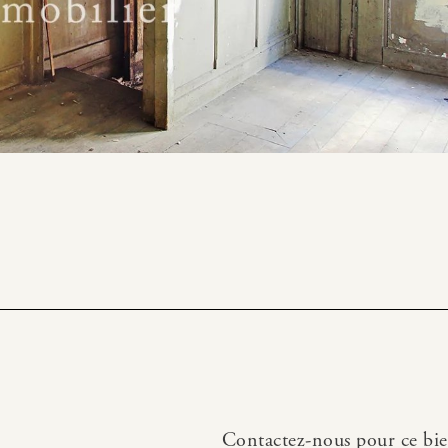
Contactez-nous pour ce bi