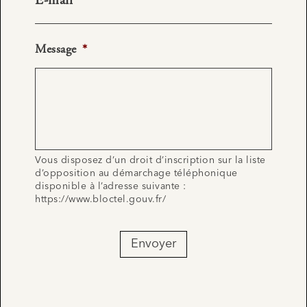
E-mail
*
Message
*
Vous disposez d’un droit d’inscription sur la liste
d’opposition au démarchage téléphonique
disponible à l’adresse suivante :
https://www.bloctel.gouv.fr/
Envoyer