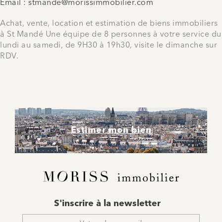
Email :
stmande@morissimmobilier.com
Achat, vente, location et estimation de biens immobiliers
à St Mandé Une équipe de 8 personnes à votre service du
lundi au samedi, de 9H30 à 19h30, visite le dimanche sur
RDV.
Estimer mon bien
E-
S'inscrire à la newsletter
mail