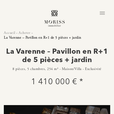
Accueil
-
Acheter
-
La Varenne – Pavillon en R+1 de 5 pièces + jardin
La Varenne – Pavillon en R+1
de 5 pièces + jardin
8 pièces, 5 chambres, 254 m² - Maison/Villa - Exclusivité
1 410 000 € *