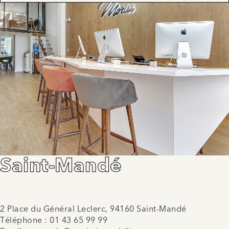
Saint-Mandé
2 Place du Général Leclerc, 94160 Saint-Mandé
Téléphone :
01 43 65 99 99