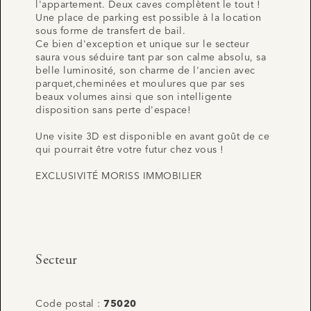
l'appartement. Deux caves complètent le tout !
Une place de parking est possible à la location
sous forme de transfert de bail.
Ce bien d'exception et unique sur le secteur
saura vous séduire tant par son calme absolu, sa
belle luminosité, son charme de l'ancien avec
parquet,cheminées et moulures que par ses
beaux volumes ainsi que son intelligente
disposition sans perte d'espace!
Une visite 3D est disponible en avant goût de ce
qui pourrait être votre futur chez vous !
EXCLUSIVITÉ MORISS IMMOBILIER
Secteur
Code postal :
75020