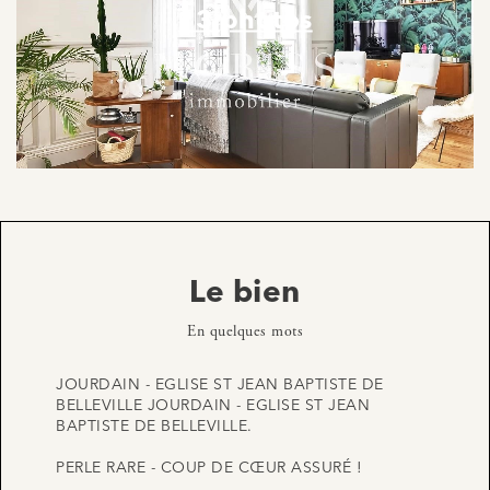
13 photos
Le bien
En quelques mots
JOURDAIN - EGLISE ST JEAN BAPTISTE DE
BELLEVILLE JOURDAIN - EGLISE ST JEAN
BAPTISTE DE BELLEVILLE.
PERLE RARE - COUP DE CŒUR ASSURÉ !