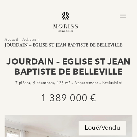
Accueil
-
Acheter
-
JOURDAIN – EGLISE ST JEAN BAPTISTE DE BELLEVILLE
JOURDAIN – EGLISE ST JEAN
BAPTISTE DE BELLEVILLE
7 pièces, 5 chambres, 123 m² - Appartement - Exclusivité
1 389 000 €
Loué/Vendu