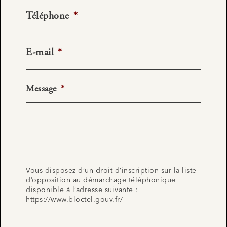
Téléphone
*
E-mail
*
Message
*
Vous disposez d’un droit d’inscription sur la liste
d’opposition au démarchage téléphonique
disponible à l’adresse suivante :
https://www.bloctel.gouv.fr/