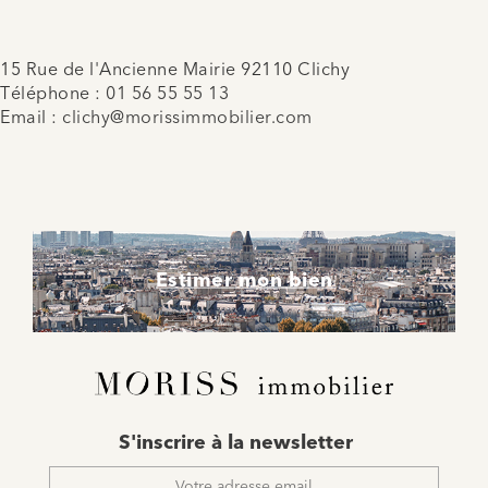
15 Rue de l'Ancienne Mairie 92110 Clichy
Téléphone :
01 56 55 55 13
Email :
clichy@morissimmobilier.com
Estimer mon bien
E-
S'inscrire à la newsletter
mail