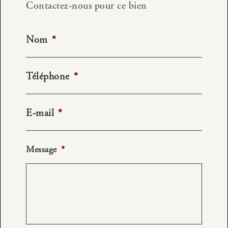
Contactez-nous pour ce bien
Nom
*
Téléphone
*
E-mail
*
Message
*