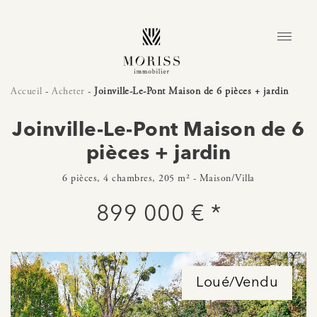
Accueil
-
Acheter
-
Joinville-Le-Pont Maison de 6 pièces + jardin
Joinville-Le-Pont Maison de 6
pièces + jardin
6 pièces, 4 chambres, 205 m² - Maison/Villa
899 000 € *
Loué/Vendu