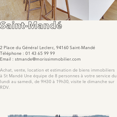
Saint-Mandé
2 Place du Général Leclerc, 94160 Saint-Mandé
Téléphone :
01 43 65 99 99
Email :
stmande@morissimmobilier.com
Achat, vente, location et estimation de biens immobiliers
à St Mandé Une équipe de 8 personnes à votre service du
lundi au samedi, de 9H30 à 19h30, visite le dimanche sur
RDV.