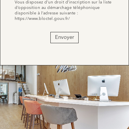
Vous disposez d’un droit d’inscription sur la liste
d’opposition au démarchage téléphonique
disponible à l’adresse suivante :
https://www.bloctel.gouv.fr/
Envoyer