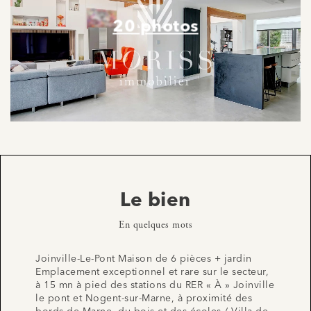
20 photos
Le bien
En quelques mots
Joinville-Le-Pont Maison de 6 pièces + jardin
Emplacement exceptionnel et rare sur le secteur,
à 15 mn à pied des stations du RER « À » Joinville
le pont et Nogent-sur-Marne, à proximité des