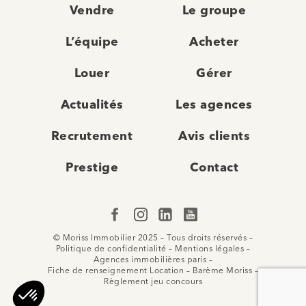
Vendre
Le groupe
L’équipe
Acheter
Louer
Gérer
Actualités
Les agences
Recrutement
Avis clients
Prestige
Contact
© Moriss Immobilier 2025 – Tous droits réservés –
Politique de confidentialité
–
Mentions légales
–
Agences immobilières paris
–
Fiche de renseignement Location
–
Barème Moriss
–
Règlement jeu concours