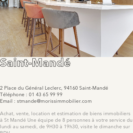
Saint-Mandé
2 Place du Général Leclerc, 94160 Saint-Mandé
Téléphone :
01 43 65 99 99
Email :
stmande@morissimmobilier.com
Achat, vente, location et estimation de biens immobiliers
à St Mandé Une équipe de 8 personnes à votre service du
lundi au samedi, de 9H30 à 19h30, visite le dimanche sur