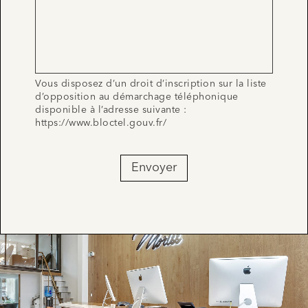
Vous disposez d’un droit d’inscription sur la liste
d’opposition au démarchage téléphonique
disponible à l’adresse suivante :
https://www.bloctel.gouv.fr/
Envoyer