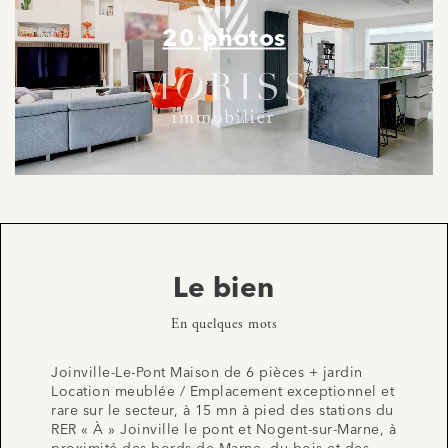
20 photos
Le bien
En quelques mots
Joinville-Le-Pont Maison de 6 pièces + jardin
Location meublée / Emplacement exceptionnel et
rare sur le secteur, à 15 mn à pied des stations du
RER « À » Joinville le pont et Nogent-sur-Marne, à