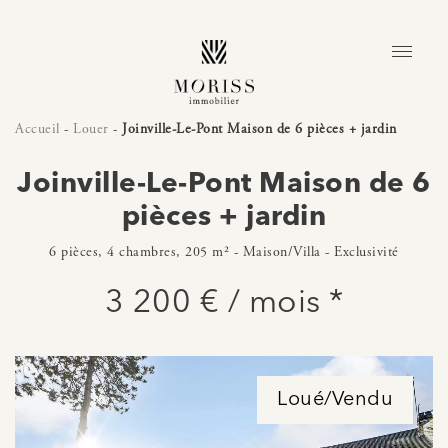
Accueil
-
Louer
-
Joinville-Le-Pont Maison de 6 pièces + jardin
Joinville-Le-Pont Maison de 6
pièces + jardin
6 pièces, 4 chambres, 205 m² - Maison/Villa - Exclusivité
3 200 € / mois *
Loué/Vendu