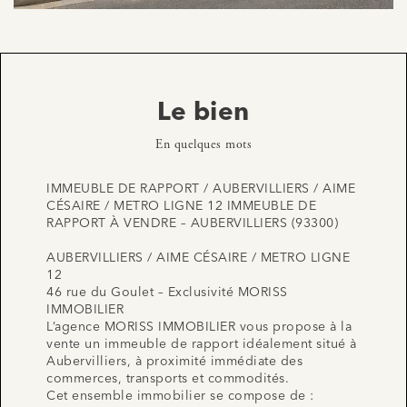
Le bien
En quelques mots
IMMEUBLE DE RAPPORT / AUBERVILLIERS / AIME
CÉSAIRE / METRO LIGNE 12 IMMEUBLE DE
RAPPORT À VENDRE – AUBERVILLIERS (93300)
AUBERVILLIERS / AIME CÉSAIRE / METRO LIGNE
12
46 rue du Goulet – Exclusivité MORISS
IMMOBILIER
L’agence MORISS IMMOBILIER vous propose à la
vente un immeuble de rapport idéalement situé à
Aubervilliers, à proximité immédiate des
commerces, transports et commodités.
Cet ensemble immobilier se compose de :