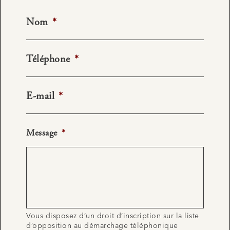
Nom
*
Téléphone
*
E-mail
*
Message
*
Vous disposez d’un droit d’inscription sur la liste
d’opposition au démarchage téléphonique