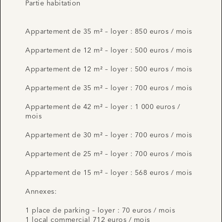
Partie habitation
Appartement de 35 m² – loyer : 850 euros / mois
Appartement de 12 m² – loyer : 500 euros / mois
Appartement de 12 m² – loyer : 500 euros / mois
Appartement de 35 m² – loyer : 700 euros / mois
Appartement de 42 m² – loyer : 1 000 euros /
mois
Appartement de 30 m² – loyer : 700 euros / mois
Appartement de 25 m² – loyer : 700 euros / mois
Appartement de 15 m² – loyer : 568 euros / mois
Annexes:
1 place de parking – loyer : 70 euros / mois
1 local commercial 712 euros / mois