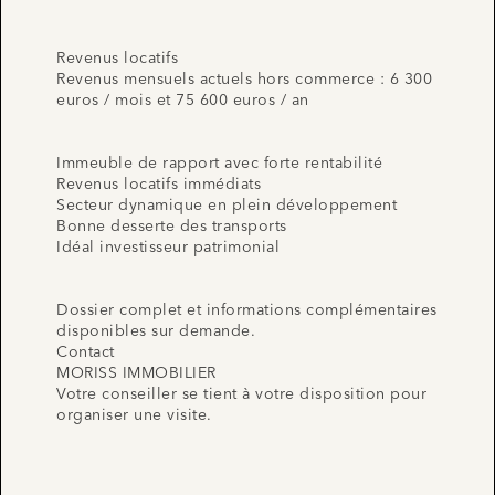
Revenus locatifs
Revenus mensuels actuels hors commerce : 6 300
euros / mois et 75 600 euros / an
Immeuble de rapport avec forte rentabilité
Revenus locatifs immédiats
Secteur dynamique en plein développement
Bonne desserte des transports
Idéal investisseur patrimonial
Dossier complet et informations complémentaires
disponibles sur demande.
Contact
MORISS IMMOBILIER
Votre conseiller se tient à votre disposition pour
organiser une visite.