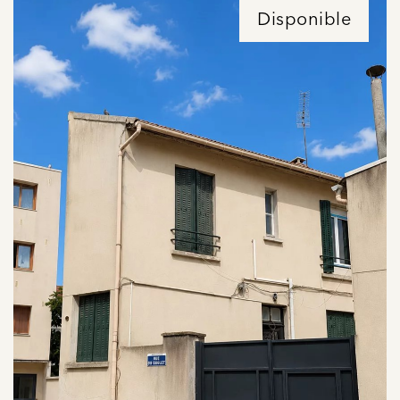
Disponible