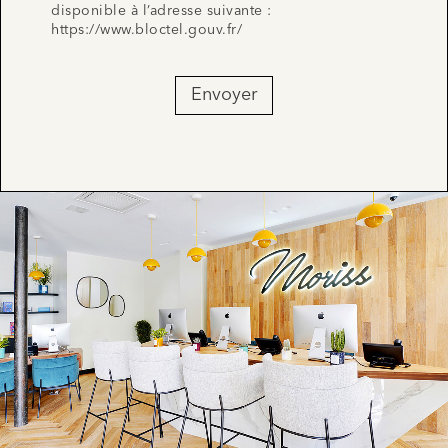
disponible à l’adresse suivante :
https://www.bloctel.gouv.fr/
Envoyer