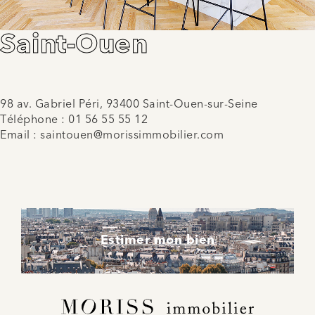
Saint-Ouen
98 av. Gabriel Péri, 93400 Saint-Ouen-sur-Seine
Téléphone :
01 56 55 55 12
Email :
saintouen@morissimmobilier.com
Estimer mon bien