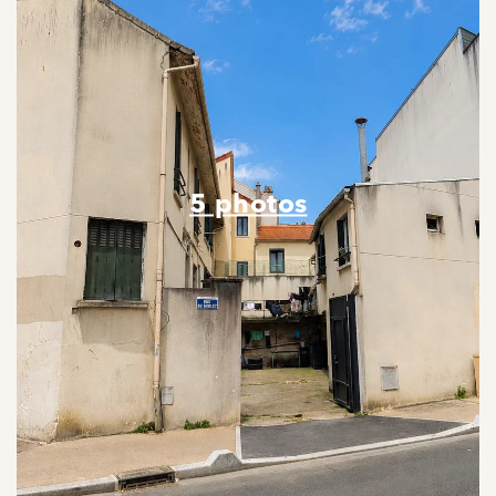
5 photos