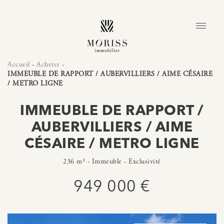
Accueil
-
Acheter
-
IMMEUBLE DE RAPPORT / AUBERVILLIERS / AIME CÉSAIRE
/ METRO LIGNE
IMMEUBLE DE RAPPORT /
AUBERVILLIERS / AIME
CÉSAIRE / METRO LIGNE
236 m² - Immeuble - Exclusivité
949 000 €