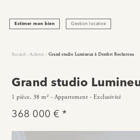
Estimer mon bien
Gestion locative
Accueil
-
Acheter
-
Grand studio Lumineux à Denfert Rochereau
Grand studio Lumineu
1 pièce, 38 m² - Appartement - Exclusivité
368 000 € *