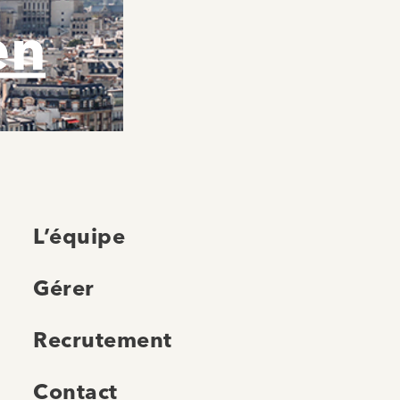
en
L’équipe
Gérer
Recrutement
Contact