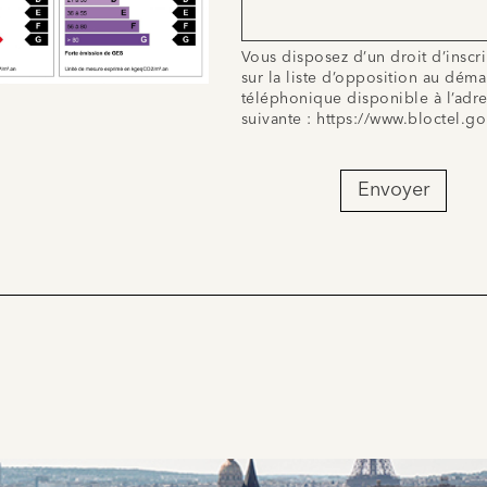
Vous disposez d’un droit d’inscr
sur la liste d’opposition au dém
téléphonique disponible à l’adr
suivante :
https://www.bloctel.go
Envoyer