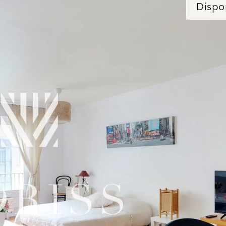
Dispo