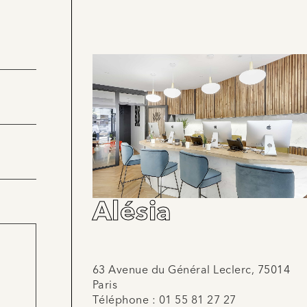
Alésia
63 Avenue du Général Leclerc, 75014
Paris
Téléphone :
01 55 81 27 27