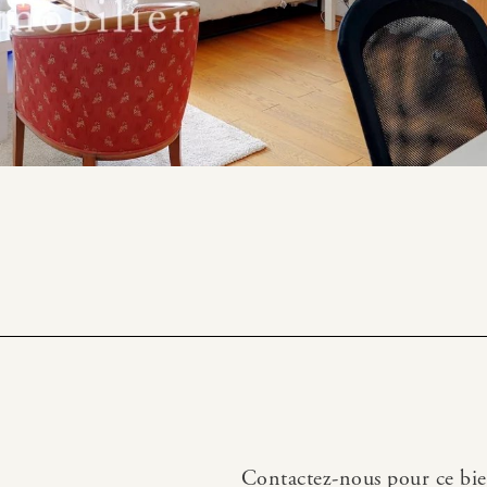
Contactez-nous pour ce bi