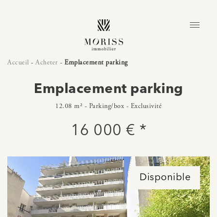
Accueil
-
Acheter
-
Emplacement parking
Emplacement parking
12.08 m² - Parking/box - Exclusivité
16 000 € *
Disponible