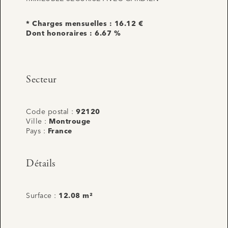
* Charges mensuelles : 16.12 €
Dont honoraires : 6.67 %
Secteur
Code postal :
92120
Ville :
Montrouge
Pays :
France
Détails
Surface :
12.08 m²