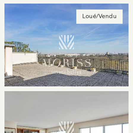
Loué/Vendu