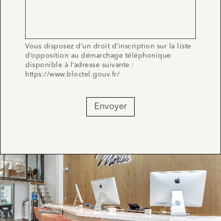
Vous disposez d’un droit d’inscription sur la liste
d’opposition au démarchage téléphonique
disponible à l’adresse suivante :
https://www.bloctel.gouv.fr/
Envoyer