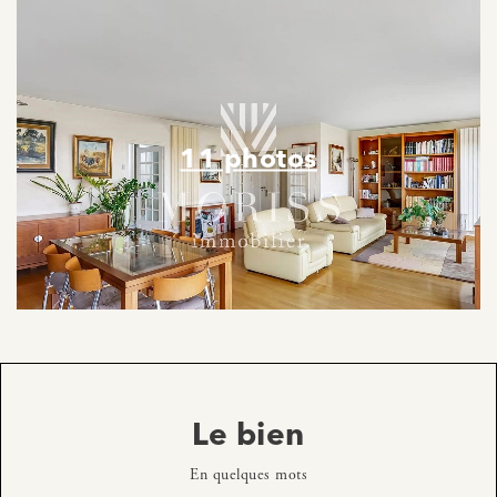
11 photos
Le bien
En quelques mots