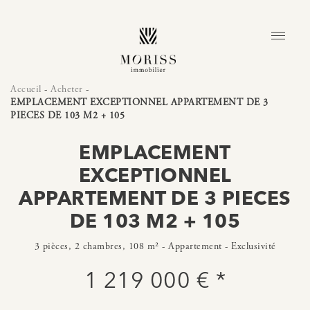
Accueil
-
Acheter
-
EMPLACEMENT EXCEPTIONNEL APPARTEMENT DE 3
PIECES DE 103 M2 + 105
EMPLACEMENT
EXCEPTIONNEL
APPARTEMENT DE 3 PIECES
DE 103 M2 + 105
3 pièces, 2 chambres, 108 m² - Appartement - Exclusivité
1 219 000 € *