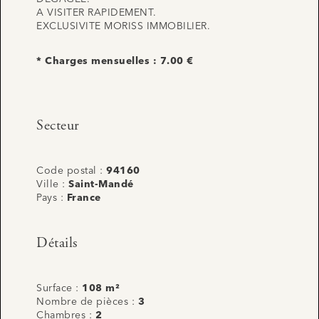
A VISITER RAPIDEMENT.
EXCLUSIVITE MORISS IMMOBILIER.
* Charges mensuelles : 7.00 €
Secteur
Code postal :
94160
Ville :
Saint-Mandé
Pays :
France
Détails
Surface :
108 m²
Nombre de pièces :
3
Chambres :
2