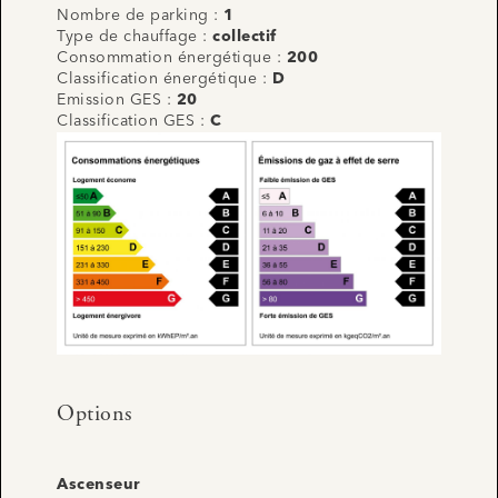
Nombre de parking :
1
Type de chauffage :
collectif
Consommation énergétique :
200
Classification énergétique :
D
Emission GES :
20
Classification GES :
C
Options
Ascenseur