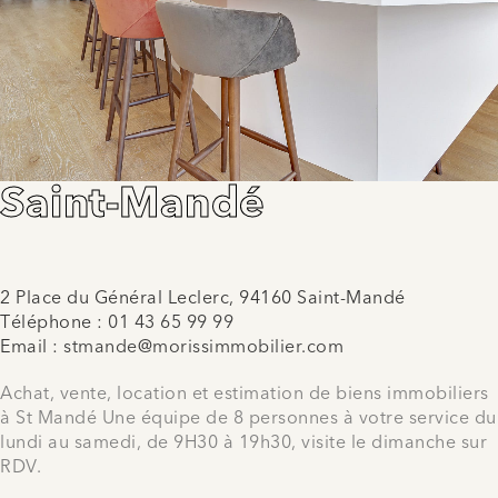
Saint-Mandé
2 Place du Général Leclerc, 94160 Saint-Mandé
Téléphone :
01 43 65 99 99
Email :
stmande@morissimmobilier.com
Achat, vente, location et estimation de biens immobiliers
à St Mandé Une équipe de 8 personnes à votre service du
lundi au samedi, de 9H30 à 19h30, visite le dimanche sur
RDV.