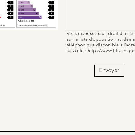
Vous disposez d’un droit d’inscr
sur la liste d’opposition au dém
téléphonique disponible à l’adr
suivante :
https://www.bloctel.go
Envoyer