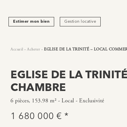
Estimer mon bien
Gestion locative
Accueil
-
Acheter
-
EGLISE DE LA TRINITÉ – LOCAL COMME
EGLISE DE LA TRINIT
CHAMBRE
6 pièces, 153.98 m² - Local - Exclusivité
1 680 000 € *