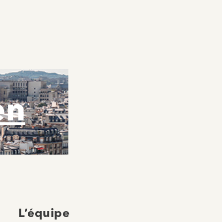
en
L’équipe