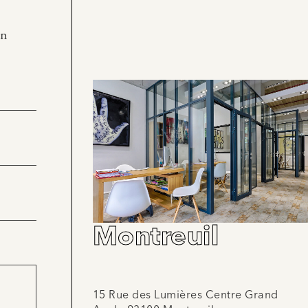
en
Montreuil
15 Rue des Lumières Centre Grand