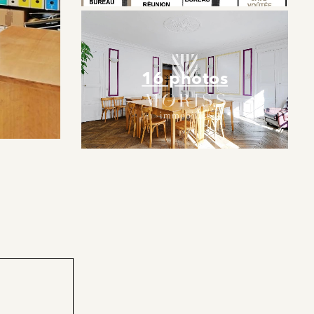
16 photos