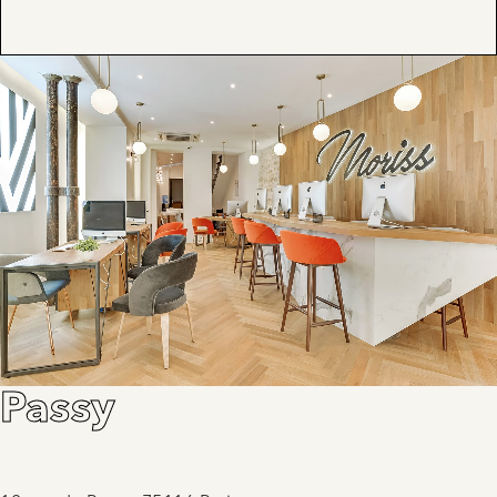
Passy