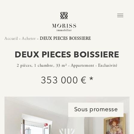
Accueil
-
Acheter
-
DEUX PIECES BOISSIERE
DEUX PIECES BOISSIERE
2 pièces, 1 chambre, 33 m² - Appartement - Exclusivité
353 000 € *
Sous promesse