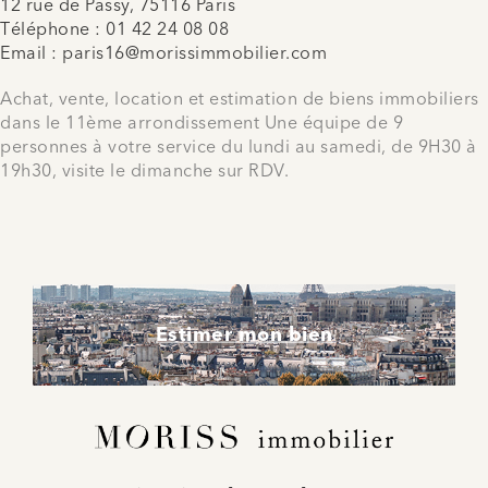
12 rue de Passy, 75116 Paris
Téléphone :
01 42 24 08 08
Email :
paris16@morissimmobilier.com
Achat, vente, location et estimation de biens immobiliers
dans le 11ème arrondissement Une équipe de 9
personnes à votre service du lundi au samedi, de 9H30 à
19h30, visite le dimanche sur RDV.
Estimer mon bien