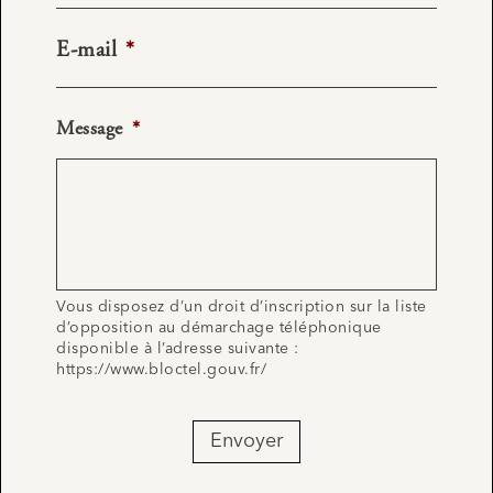
E-mail
*
Message
*
Vous disposez d’un droit d’inscription sur la liste
d’opposition au démarchage téléphonique
disponible à l’adresse suivante :
https://www.bloctel.gouv.fr/
Envoyer