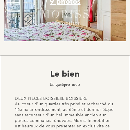
9 photos
Le bien
En quelques mots
DEUX PIECES BOISSIERE BOISSIERE
Au coeur d'un quartier très prisé et recherché du
16ème arrondissement, au 6ème et dernier étage
sans ascenseur d'un bel immeuble ancien aux
parties communes rénovées, Moriss Immobilier
est heureux de vous présenter en exclusivité ce