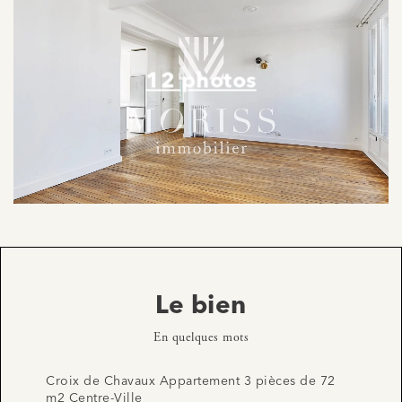
12 photos
Le bien
En quelques mots
Croix de Chavaux Appartement 3 pièces de 72
m2 Centre-Ville