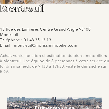
Montreuil
15 Rue des Lumières Centre Grand Angle 93100
Montreuil
Téléphone :
01 48 35 13 13
Email :
montreuil@morissimmobilier.com
Achat, vente, location et estimation de biens immobiliers
à Montreuil Une équipe de 8 personnes à votre service du
lundi au samedi, de 9H30 à 19h30, visite le dimanche sur
RDV.
Estimer mon bien