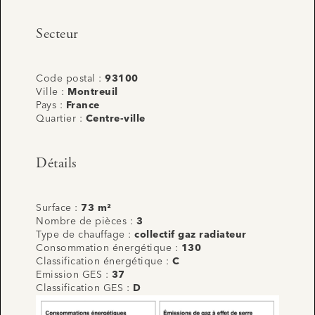
Secteur
Code postal :
93100
Ville :
Montreuil
Pays :
France
Quartier :
Centre-ville
Détails
Surface :
73 m²
Nombre de pièces :
3
Type de chauffage :
collectif gaz radiateur
Consommation énergétique :
130
Classification énergétique :
C
Emission GES :
37
Classification GES :
D