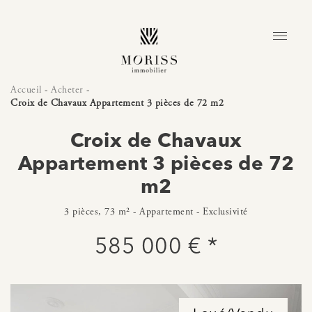
Accueil
-
Acheter
-
Croix de Chavaux Appartement 3 pièces de 72 m2
Croix de Chavaux
Appartement 3 pièces de 72
m2
3 pièces, 73 m² - Appartement - Exclusivité
585 000 € *