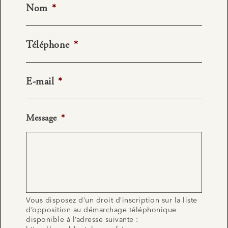
Nom
*
Téléphone
*
E-mail
*
Message
*
Vous disposez d’un droit d’inscription sur la liste
d’opposition au démarchage téléphonique
disponible à l’adresse suivante :