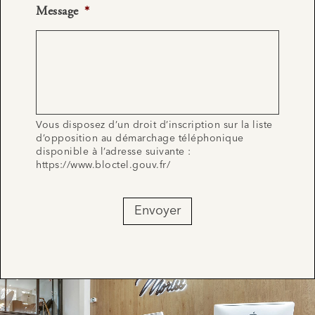
Message
*
Vous disposez d’un droit d’inscription sur la liste
d’opposition au démarchage téléphonique
disponible à l’adresse suivante :
https://www.bloctel.gouv.fr/
Envoyer