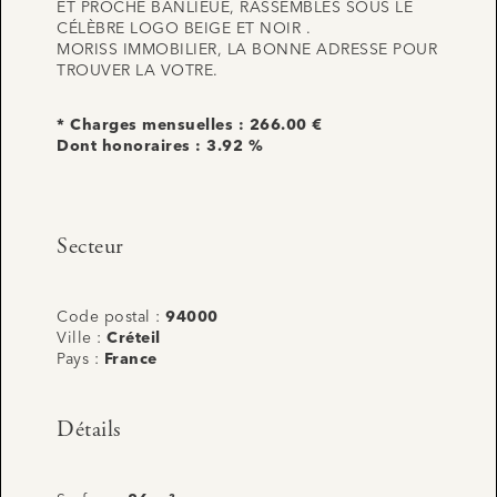
ET PROCHE BANLIEUE, RASSEMBLÉS SOUS LE
CÉLÈBRE LOGO BEIGE ET NOIR .
MORISS IMMOBILIER, LA BONNE ADRESSE POUR
TROUVER LA VOTRE.
* Charges mensuelles : 266.00 €
Dont honoraires : 3.92 %
Secteur
Code postal :
94000
Ville :
Créteil
Pays :
France
Détails