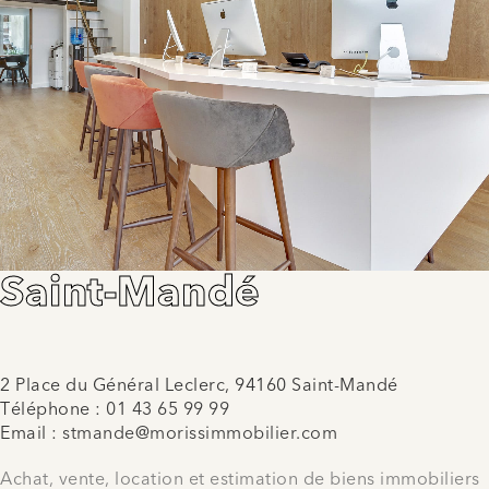
Saint-Mandé
2 Place du Général Leclerc, 94160 Saint-Mandé
Téléphone :
01 43 65 99 99
Email :
stmande@morissimmobilier.com
Achat, vente, location et estimation de biens immobiliers