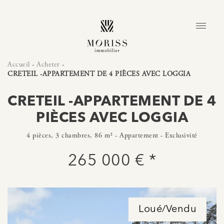
Accueil
-
Acheter
-
CRETEIL -APPARTEMENT DE 4 PIÈCES AVEC LOGGIA
CRETEIL -APPARTEMENT DE 4
PIÈCES AVEC LOGGIA
4 pièces, 3 chambres, 86 m² - Appartement - Exclusivité
265 000 € *
Loué/Vendu