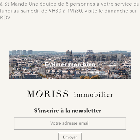
à St Mandé Une équipe de 8 personnes à votre service du
lundi au samedi, de 9H30 à 19h30, visite le dimanche sur
RDV.
Estimer mon bien
E-
S'inscrire à la newsletter
mail
*
Envoyer