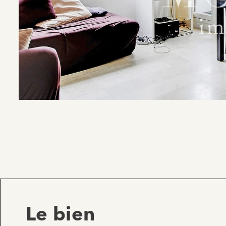
Le bien