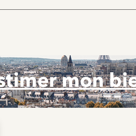
stimer mon bi