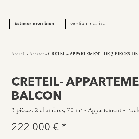
Estimer mon bien
Gestion locative
Accueil
-
Acheter
-
CRETEIL- APPARTEMENT DE 3 PIECES DE 
CRETEIL- APPARTEME
BALCON
3 pièces, 2 chambres, 70 m² - Appartement - Exclu
222 000 € *