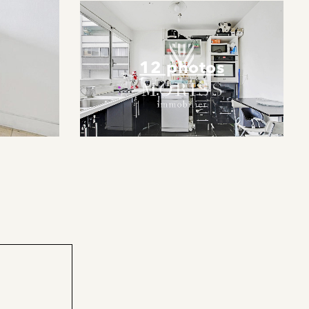
12 photos