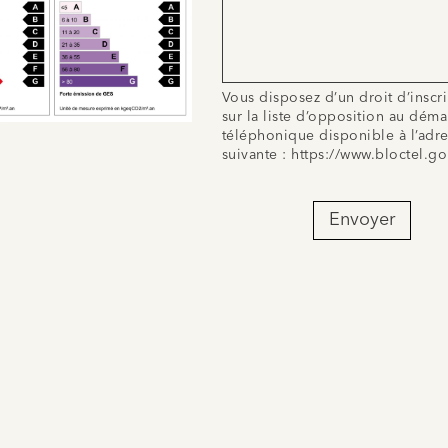
Vous disposez d’un droit d’inscr
sur la liste d’opposition au dém
téléphonique disponible à l’adr
suivante :
https://www.bloctel.go
Envoyer